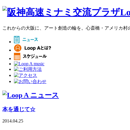
これからの大阪に、アート創造の輪を。心斎橋・アメリカ村のア
本を通じて☆
2014.04.25