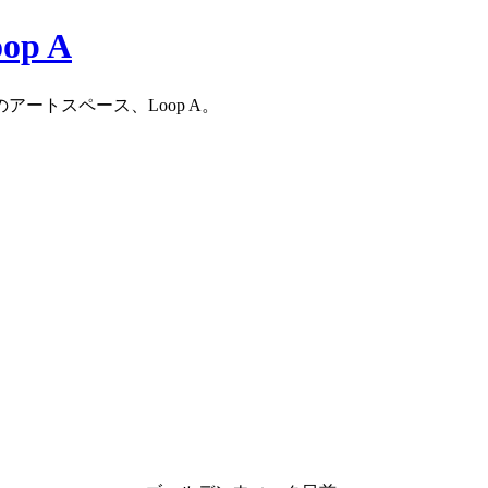
ートスペース、Loop A。