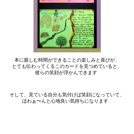
本に親しむ時間ができることの楽しみと喜びが、
とても伝わってくるこのカードを見つめていると、
彼らの笑顔が浮かんできます
そして、見ている自分も気付けば笑顔になっていて、
ほわぁ〜んと心地良い気持ちになります