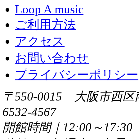
Loop A music
ご利用方法
アクセス
お問い合わせ
プライバシーポリシー
〒550-0015 大阪市西区
6532-4567
開館時間｜12:00～17: