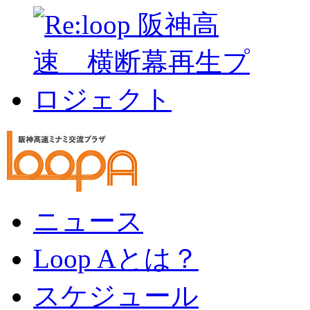
ニュース
Loop Aとは？
スケジュール