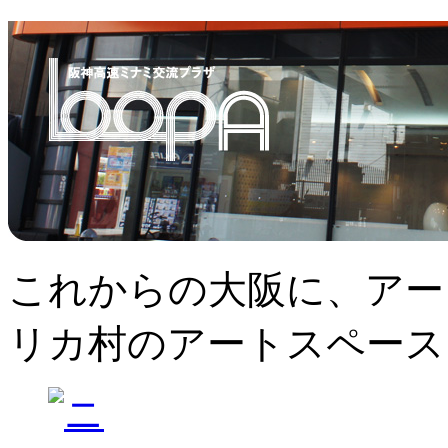
これからの大阪に、アー
リカ村のアートスペース、L