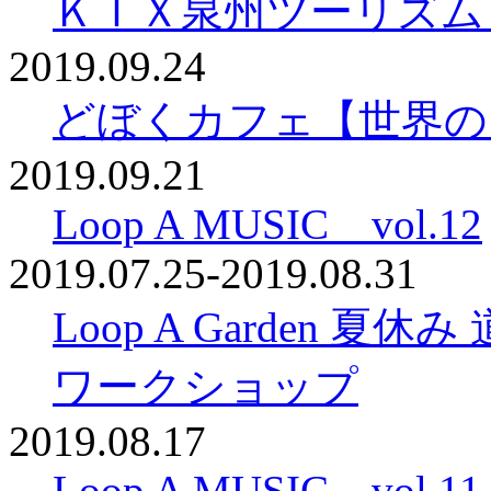
ＫＩＸ泉州ツーリズム
2019.09.24
どぼくカフェ【世界の
2019.09.21
Loop A MUSIC vol.12
2019.07.25-2019.08.31
Loop A Garden
ワークショップ
2019.08.17
Loop A MUSIC vol.11