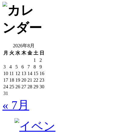
2026年8月
月
火
水
木
金
土
日
1
2
3
4
5
6
7
8
9
10
11
12
13
14
15
16
17
18
19
20
21
22
23
24
25
26
27
28
29
30
31
« 7月