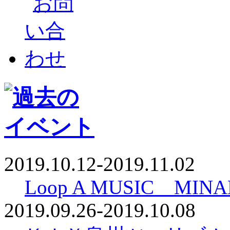
2019.10.12-2019.11.02
Loop A MUSIC MINA
2019.09.26-2019.10.08