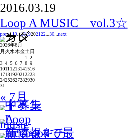
2016.03.19
Loop A MUSIC vol.3☆
prev
...
10
...
18
19
20
21
22
...
30
...
next
2026年8月
月
火
水
木
金
土
日
1
2
3
4
5
6
7
8
9
10
11
12
13
14
15
16
17
18
19
20
21
22
23
24
25
26
27
28
29
30
31
« 7月