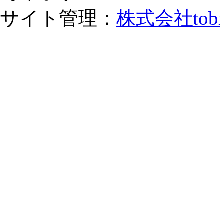
サイト管理：
株式会社tob