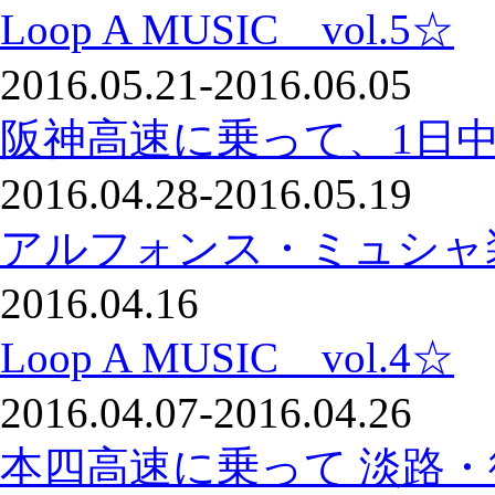
Loop A MUSIC vol.5☆
2016.05.21-2016.06.05
阪神高速に乗って、1日
2016.04.28-2016.05.19
アルフォンス・ミュシャ
2016.04.16
Loop A MUSIC vol.4☆
2016.04.07-2016.04.26
本四高速に乗って 淡路