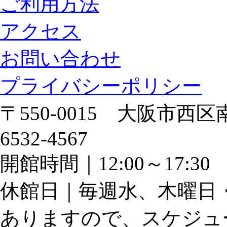
ご利用方法
アクセス
お問い合わせ
プライバシーポリシー
〒550-0015 大阪市西区南
6532-4567
開館時間｜12:00～17:
休館日｜毎週水、木曜日
ありますので、スケジュ