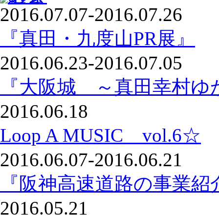
2016.07.07-2016.07.26
『真田・九度山PR展』
2016.06.23-2016.07.05
『大阪城 ～真田幸村ゆ
2016.06.18
Loop A MUSIC vol.6☆
2016.06.07-2016.06.21
『阪神高速道路の事業紹
2016.05.21