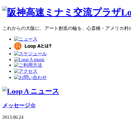
これからの大阪に、アート創造の輪を。心斎橋・アメリカ村のア
メッセージ☆
2013.06.24