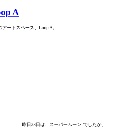
ートスペース、Loop A。
昨日23日は、スーパームーン
でしたが、