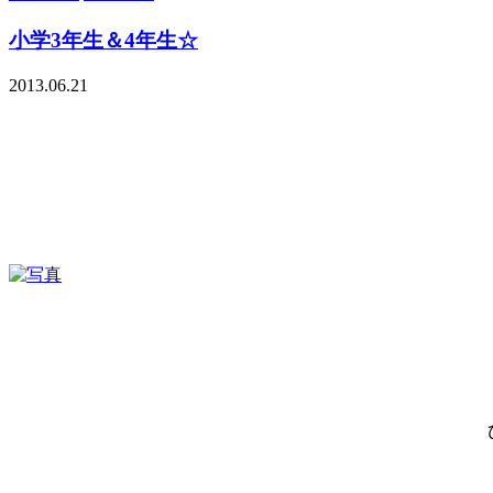
小学3年生＆4年生☆
2013.06.21