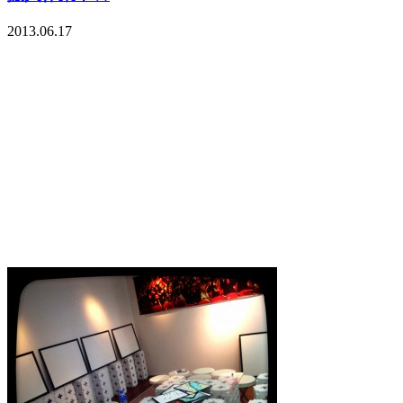
2013.06.17