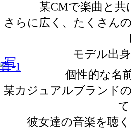
某CMで楽曲と共
さらに広く、たくさん
モデル出身
個性的な名
某カジュアルブランド
て
彼女達の音楽を聴く