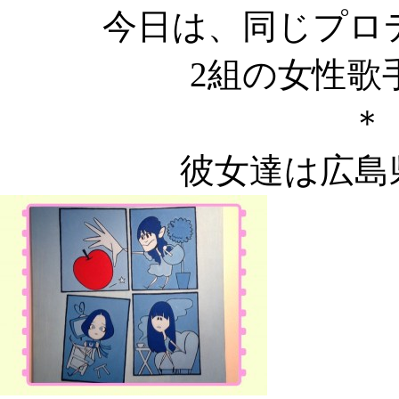
今日は、同じプロ
2組の女性歌
＊
彼女達は広島