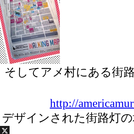
そしてアメ村にある街
http://americamur
デザインされた街路灯の