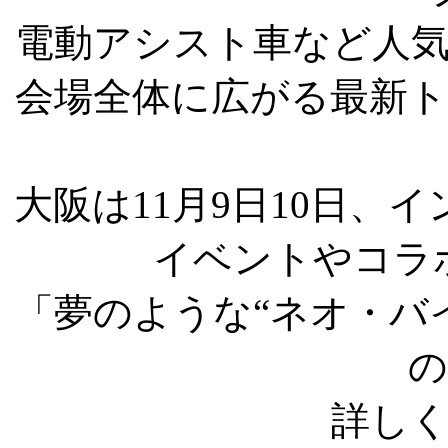
電動アシスト車など人
会場全体に広がる最新
大阪は11月9日10日、
イベントやコラ
「夢のような“ネオ・バ
の
詳しく