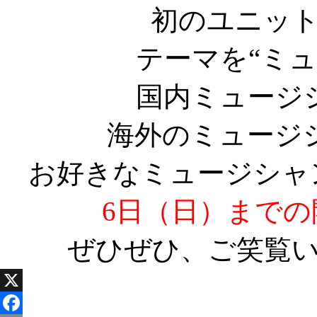
初のユニッ
テーマを“ミ
国内ミュージ
海外のミュージ
お好きなミュージシャ
6日（日）までの
ぜひぜひ、ご笑覧
X