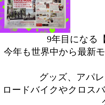
9年目になる
今年も世界中から最新
グッズ、アパレ
ロードバイクやクロス