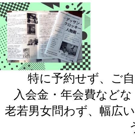
特に予約せず、ご自
入会金・年会費などな
老若男女問わず、幅広