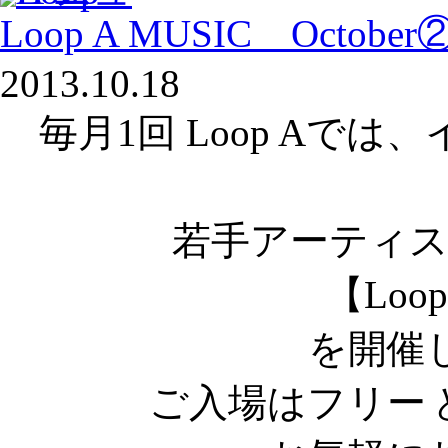
Loop A MUSIC Octobe
2013.10.18
毎月1回 Loop Aで
若手アーティ
【Loop
を開催
ご入場はフリー