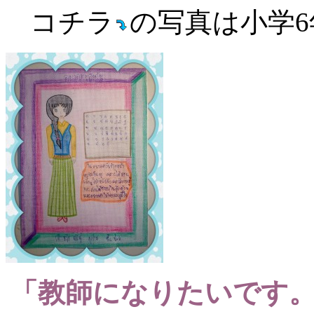
コチラ
の写真は小学
「教師になりたいです