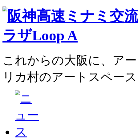
これからの大阪に、アー
リカ村のアートスペース、L