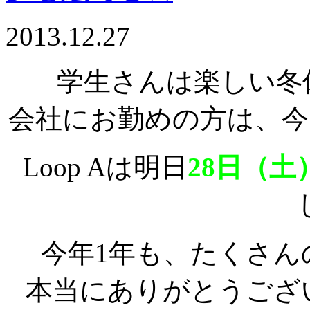
2013.12.27
学生さんは楽しい冬
会社にお勤めの方は、今
Loop Aは明日
28日（土
今年1年も、たくさん
本当にありがとうござ