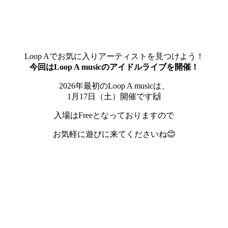
Loop Aでお気に入りアーティストを見つけよう！
今回はLoop A musicのアイドルライブを開催！
2026年最初のLoop A musicは、
1月17日（土）開催です🙌
入場はFreeとなっておりますので
お気軽に遊びに来てくださいね😊