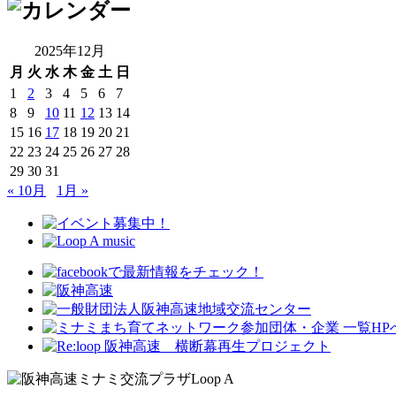
2025年12月
月
火
水
木
金
土
日
1
2
3
4
5
6
7
8
9
10
11
12
13
14
15
16
17
18
19
20
21
22
23
24
25
26
27
28
29
30
31
« 10月
1月 »