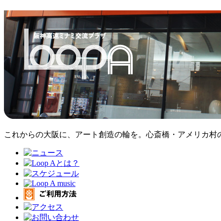
これからの大阪に、アート創造の輪を。心斎橋・アメリカ村のア