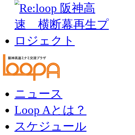
ニュース
Loop Aとは？
スケジュール