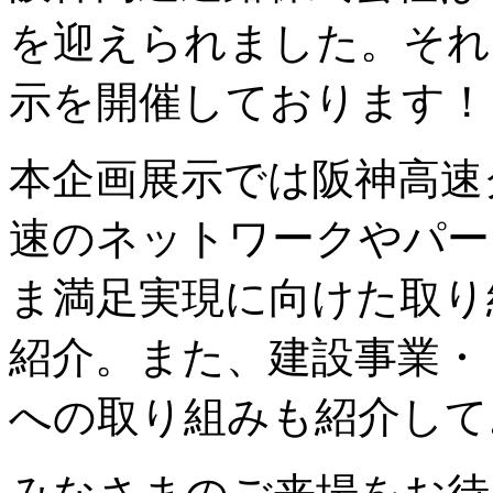
を迎えられました。それを
示を開催しております！
本企画展示では阪神高速
速のネットワークやパー
ま満足実現に向けた取り
紹介。また、建設事業・
への取り組みも紹介して