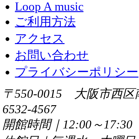
Loop A music
ご利用方法
アクセス
お問い合わせ
プライバシーポリシー
〒550-0015 大阪市西区
6532-4567
開館時間｜12:00～17: