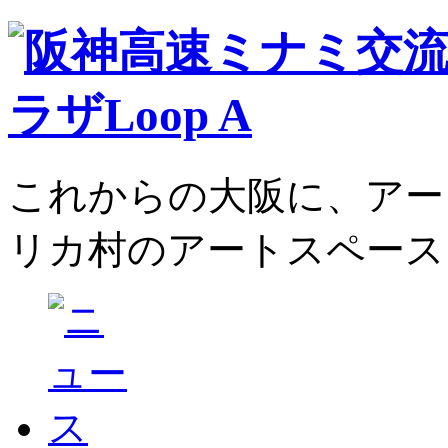
これからの大阪に、アー
リカ村のアートスペース、L