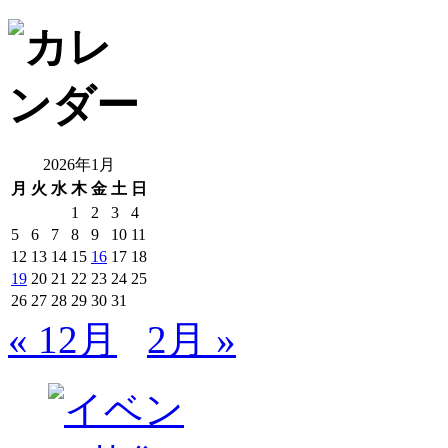
2026年1月
月
火
水
木
金
土
日
1
2
3
4
5
6
7
8
9
10
11
12
13
14
15
16
17
18
19
20
21
22
23
24
25
26
27
28
29
30
31
« 12月
2月 »