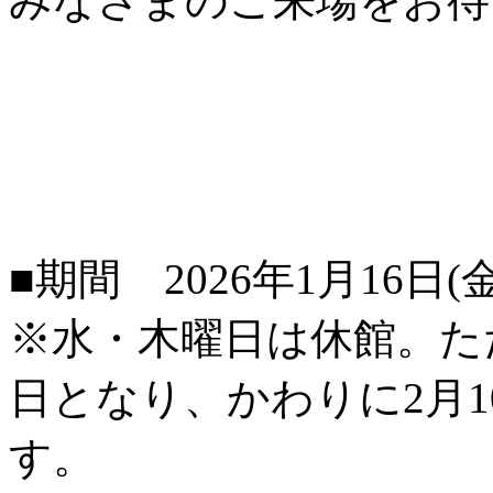
みなさまのご来場をお待
■期間 2026年1月16日(金
※水・木曜日は休館。た
日となり、かわりに2月
す。