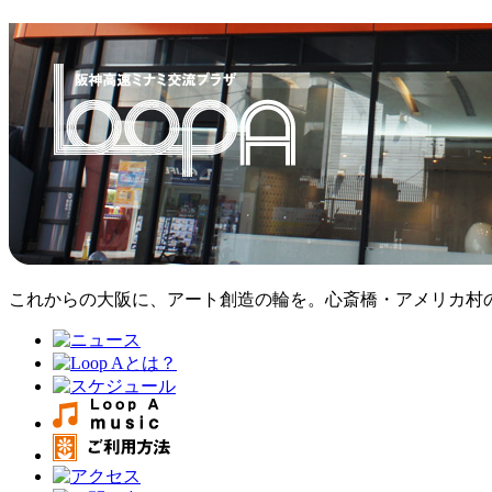
これからの大阪に、アート創造の輪を。心斎橋・アメリカ村のア