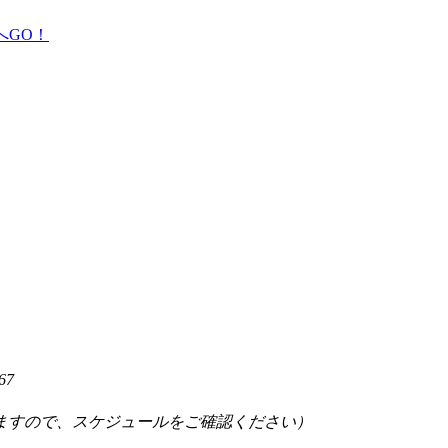
67
ますので、スケジュールをご確認ください）