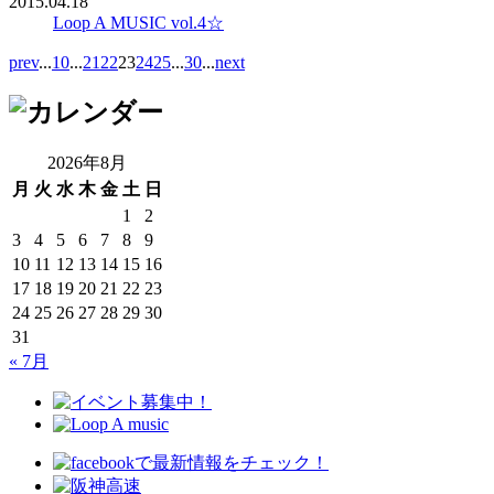
2015.04.18
Loop A MUSIC vol.4☆
prev
...
10
...
21
22
23
24
25
...
30
...
next
2026年8月
月
火
水
木
金
土
日
1
2
3
4
5
6
7
8
9
10
11
12
13
14
15
16
17
18
19
20
21
22
23
24
25
26
27
28
29
30
31
« 7月