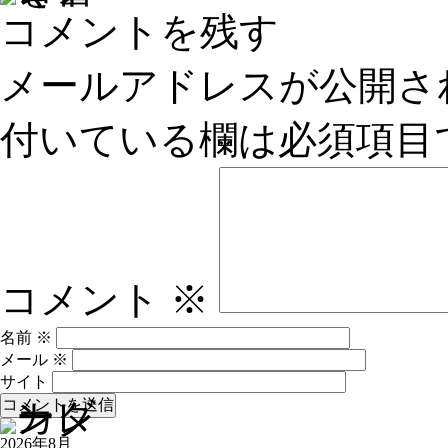
コメントを残す
メールアドレスが公開さ
付いている欄は必須項目
コメント
※
名前
※
メール
※
サイト
2026年8月