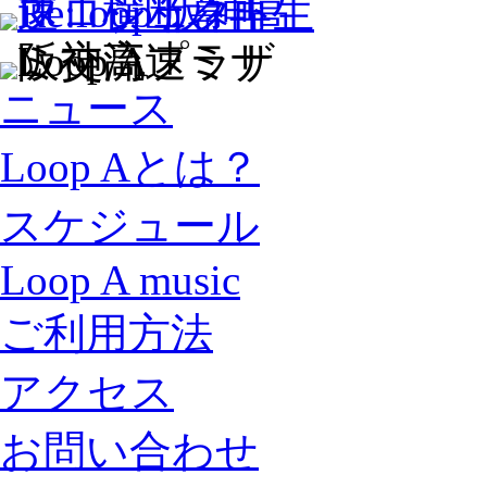
ニュース
Loop Aとは？
スケジュール
Loop A music
ご利用方法
アクセス
お問い合わせ