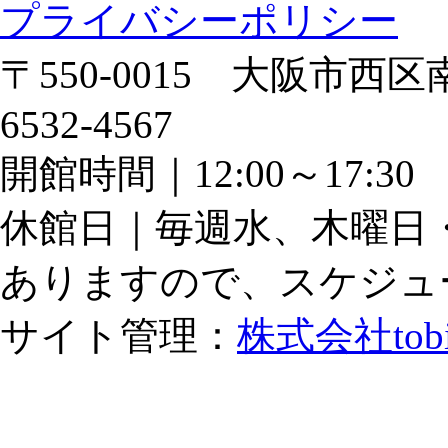
プライバシーポリシー
〒550-0015 大阪市西区南
6532-4567
開館時間｜12:00～17:
休館日｜毎週水、木曜日
ありますので、スケジュ
サイト管理：
株式会社tob