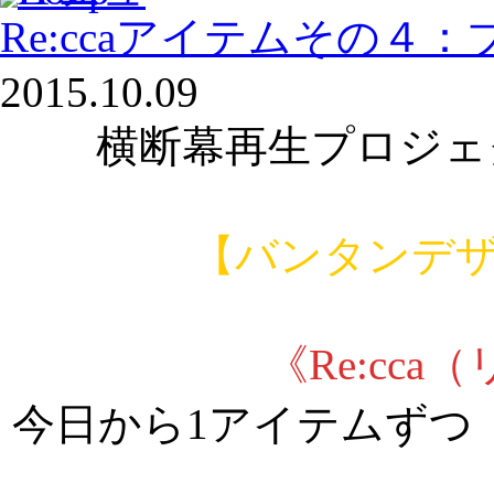
Re:ccaアイテムその４
2015.10.09
横断幕再生プロジェ
【バンタンデ
《Re:cca
今日から1アイテムずつ