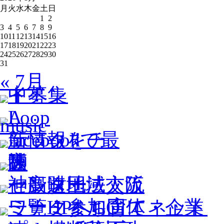
月
火
水
木
金
土
日
1
2
3
4
5
6
7
8
9
10
11
12
13
14
15
16
17
18
19
20
21
22
23
24
25
26
27
28
29
30
31
« 7月