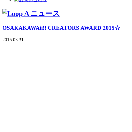
OSAKAKAWAii!! CREATORS AWARD 2015☆
2015.03.31