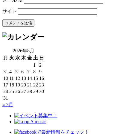
メール
※
サイト
2026年8月
月
火
水
木
金
土
日
1
2
3
4
5
6
7
8
9
10
11
12
13
14
15
16
17
18
19
20
21
22
23
24
25
26
27
28
29
30
31
« 7月