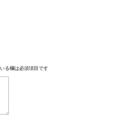
いる欄は必須項目です