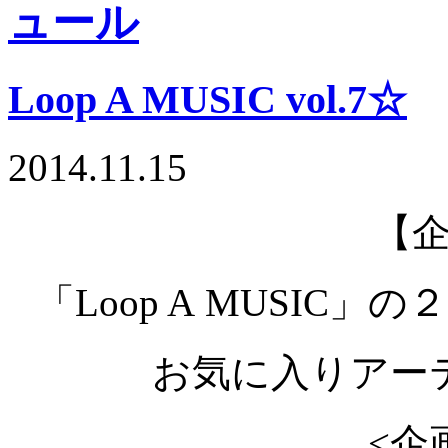
Loop A MUSIC vol.7☆
2014.11.15
【
「Loop A MUSIC
お気に入りアー
<企