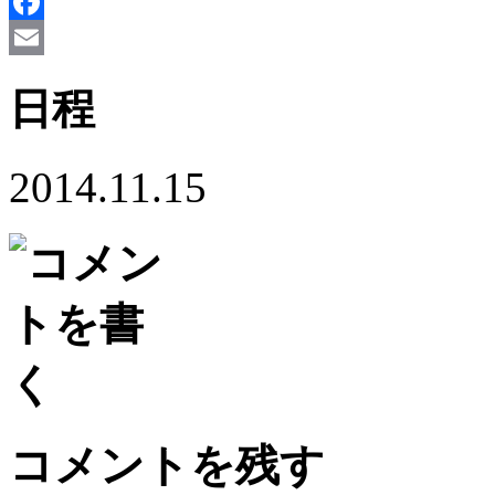
X
Facebook
Email
日程
2014.11.15
コメントを残す