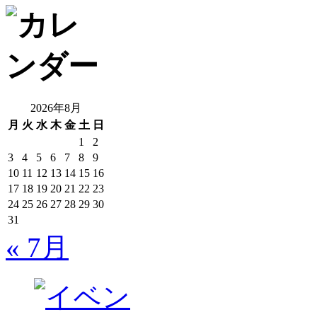
2026年8月
月
火
水
木
金
土
日
1
2
3
4
5
6
7
8
9
10
11
12
13
14
15
16
17
18
19
20
21
22
23
24
25
26
27
28
29
30
31
« 7月