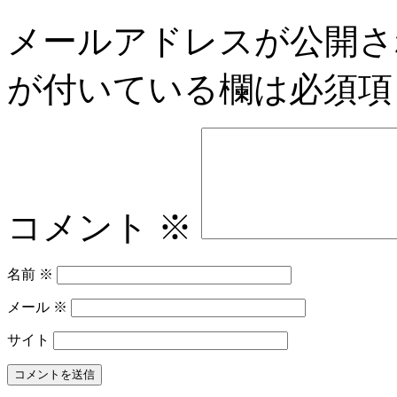
メールアドレスが公開さ
が付いている欄は必須項
コメント
※
名前
※
メール
※
サイト