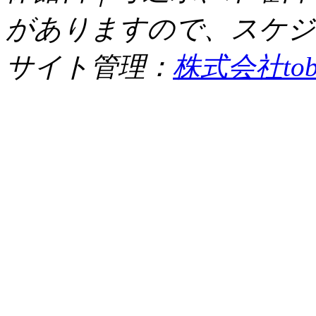
がありますので、スケジ
サイト管理：
株式会社tob