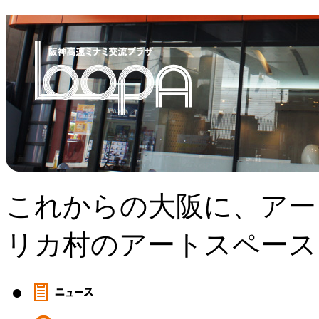
これからの大阪に、アー
リカ村のアートスペース、L