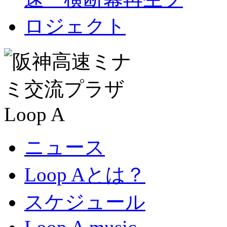
ニュース
Loop Aとは？
スケジュール