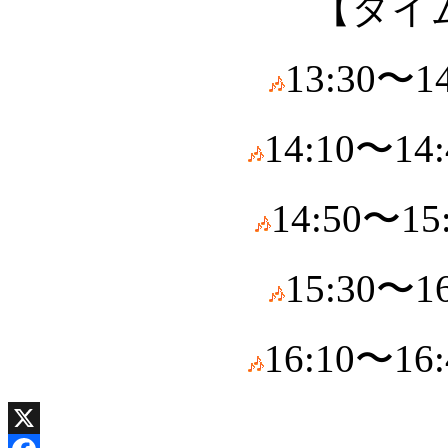
【
タイ
13:30〜
14:10〜1
14:50〜
15:30〜
16:10〜1