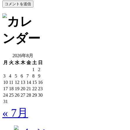
2026年8月
月
火
水
木
金
土
日
1
2
3
4
5
6
7
8
9
10
11
12
13
14
15
16
17
18
19
20
21
22
23
24
25
26
27
28
29
30
31
« 7月