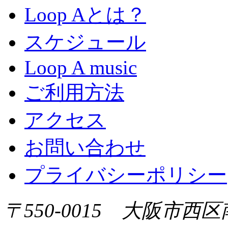
Loop Aとは？
スケジュール
Loop A music
ご利用方法
アクセス
お問い合わせ
プライバシーポリシー
〒550-0015 大阪市西区