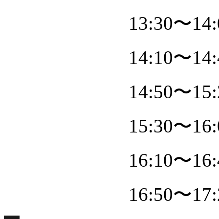
13:30〜
14:10〜
14:50〜
15:30〜
16:10〜
16:50〜