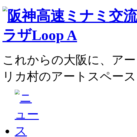
これからの大阪に、アー
リカ村のアートスペース、L