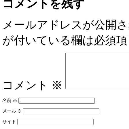
コメントを残す
メールアドレスが公開さ
が付いている欄は必須項
コメント
※
名前
※
メール
※
サイト