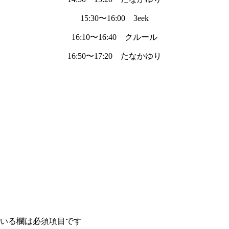
15:30〜16:00 3eek
16:10〜16:40 クルール
16:50〜17:20 たなかゆり
いる欄は必須項目です