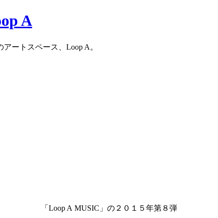
ートスペース、Loop A。
「Loop A MUSIC」の２０１５年第８弾