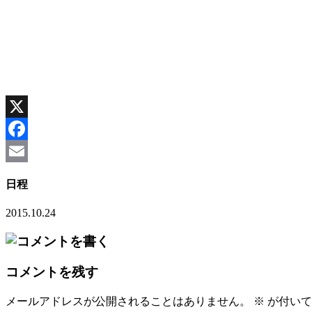
X
Facebook
Email
日程
2015.10.24
コメントを残す
メールアドレスが公開されることはありません。
※
が付いて