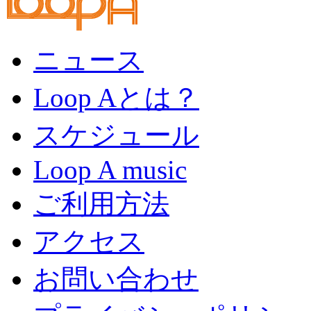
ニュース
Loop Aとは？
スケジュール
Loop A music
ご利用方法
アクセス
お問い合わせ