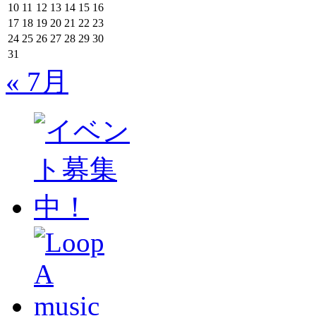
10
11
12
13
14
15
16
17
18
19
20
21
22
23
24
25
26
27
28
29
30
31
« 7月