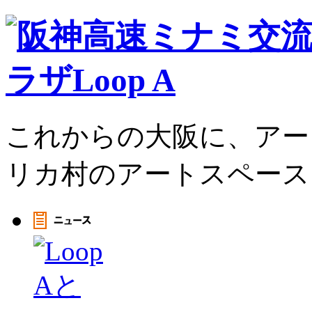
これからの大阪に、アー
リカ村のアートスペース、L