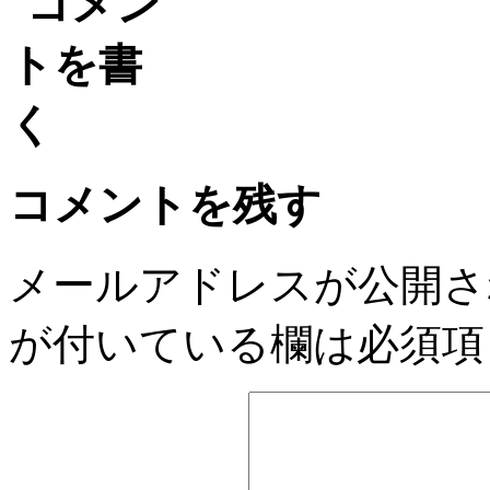
コメントを残す
メールアドレスが公開さ
が付いている欄は必須項