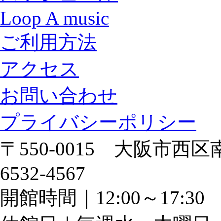
Loop A music
ご利用方法
アクセス
お問い合わせ
プライバシーポリシー
〒550-0015 大阪市西区南
6532-4567
開館時間｜12:00～17: