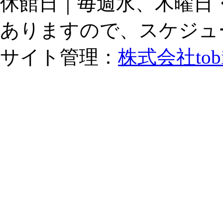
休館日｜毎週水、木曜日
ありますので、スケジュ
サイト管理：
株式会社tob