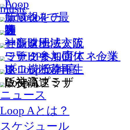
ニュース
Loop Aとは？
スケジュール