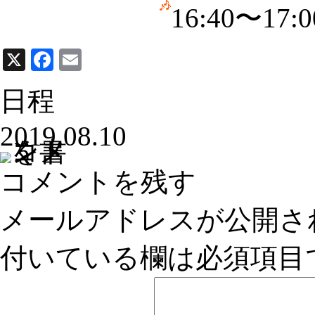
16:40〜1
X
Facebook
Email
日程
2019.08.10
コメントを残す
メールアドレスが公開さ
付いている欄は必須項目