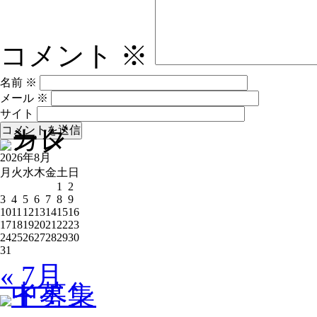
コメント
※
名前
※
メール
※
サイト
2026年8月
月
火
水
木
金
土
日
1
2
3
4
5
6
7
8
9
10
11
12
13
14
15
16
17
18
19
20
21
22
23
24
25
26
27
28
29
30
31
« 7月