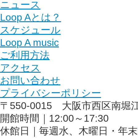
ニュース
Loop Aとは？
スケジュール
Loop A music
ご利用方法
アクセス
お問い合わせ
プライバシーポリシー
〒550-0015 大阪市西区南堀江1丁
開館時間｜12:00～17:30
休館日｜毎週水、木曜日・年