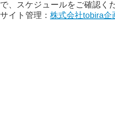
で、スケジュールをご確認く
サイト管理：
株式会社tobira企