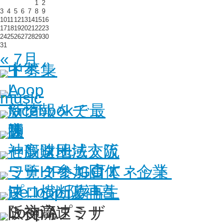
1
2
3
4
5
6
7
8
9
10
11
12
13
14
15
16
17
18
19
20
21
22
23
24
25
26
27
28
29
30
31
« 7月