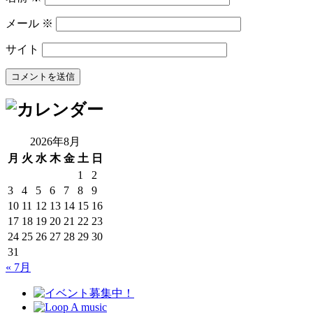
メール
※
サイト
2026年8月
月
火
水
木
金
土
日
1
2
3
4
5
6
7
8
9
10
11
12
13
14
15
16
17
18
19
20
21
22
23
24
25
26
27
28
29
30
31
« 7月