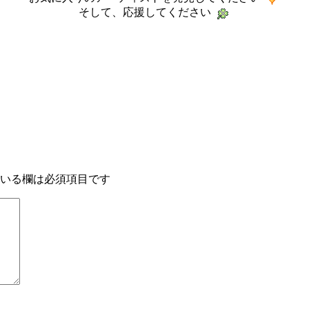
そして、応援してください
いる欄は必須項目です