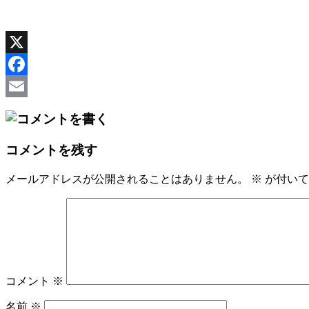
X
Facebook
Email
コメントを残す
メールアドレスが公開されることはありません。
※
が付いて
コメント
※
名前
※