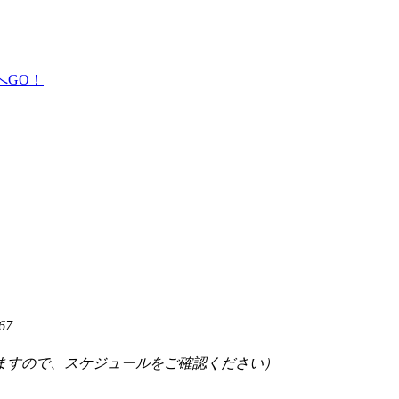
67
ますので、スケジュールをご確認ください）