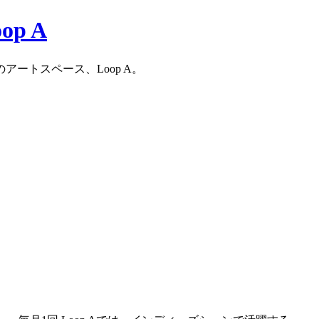
ートスペース、Loop A。