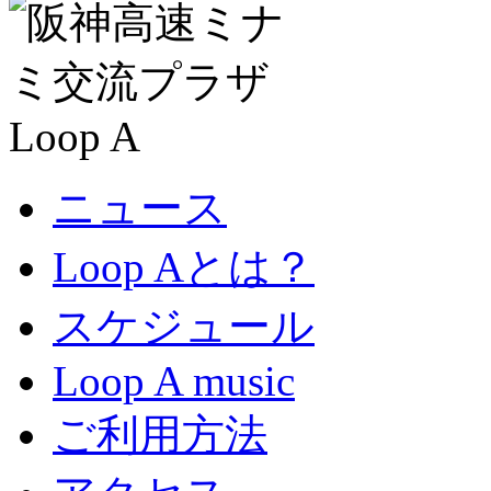
ニュース
Loop Aとは？
スケジュール
Loop A music
ご利用方法