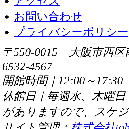
アクセス
お問い合わせ
プライバシーポリシー
〒550-0015 大阪市西区
6532-4567
開館時間｜12:00～17:
休館日｜毎週水、木曜日
がありますので、スケジ
サイト管理：
株式会社tob