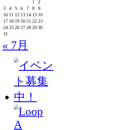
1
2
3
4
5
6
7
8
9
10
11
12
13
14
15
16
17
18
19
20
21
22
23
24
25
26
27
28
29
30
31
« 7月