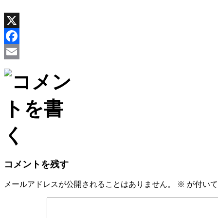
X
Facebook
Email
コメントを残す
メールアドレスが公開されることはありません。
※
が付いて