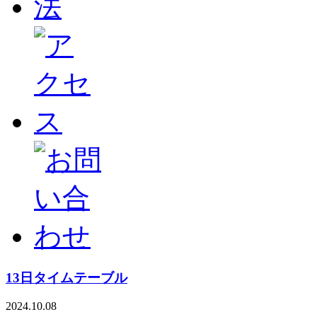
13日タイムテーブル
2024.10.08