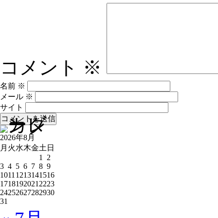
コメント
※
名前
※
メール
※
サイト
2026年8月
月
火
水
木
金
土
日
1
2
3
4
5
6
7
8
9
10
11
12
13
14
15
16
17
18
19
20
21
22
23
24
25
26
27
28
29
30
31