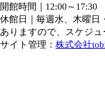
開館時間｜12:00～17:
休館日｜毎週水、木曜日
ありますので、スケジュ
サイト管理：
株式会社tob