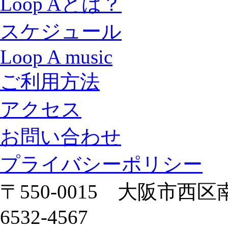
Loop Aとは？
スケジュール
Loop A music
ご利用方法
アクセス
お問い合わせ
プライバシーポリシー
〒550-0015 大阪市西区南
6532-4567