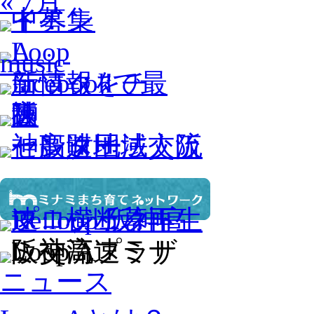
« 7月
ニュース