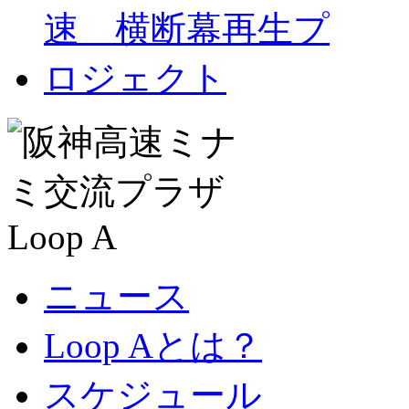
ニュース
Loop Aとは？
スケジュール