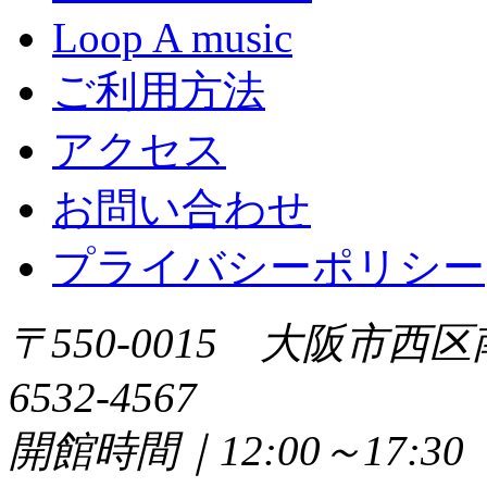
Loop A music
ご利用方法
アクセス
お問い合わせ
プライバシーポリシー
〒550-0015 大阪市西区
6532-4567
開館時間｜12:00～17: