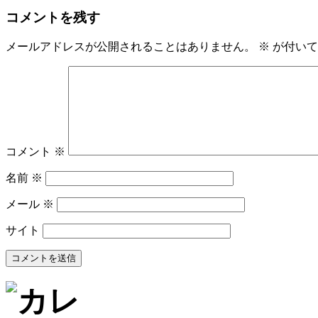
コメントを残す
メールアドレスが公開されることはありません。
※
が付いて
コメント
※
名前
※
メール
※
サイト