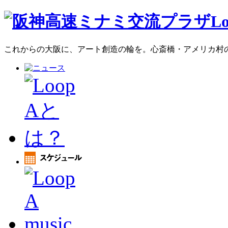
これからの大阪に、アート創造の輪を。心斎橋・アメリカ村のア