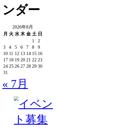
2026年8月
月
火
水
木
金
土
日
1
2
3
4
5
6
7
8
9
10
11
12
13
14
15
16
17
18
19
20
21
22
23
24
25
26
27
28
29
30
31
« 7月