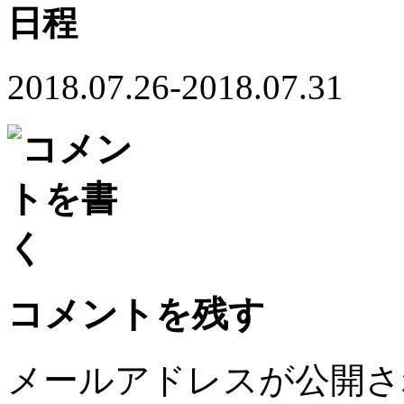
日程
2018.07.26-2018.07.31
コメントを残す
メールアドレスが公開さ