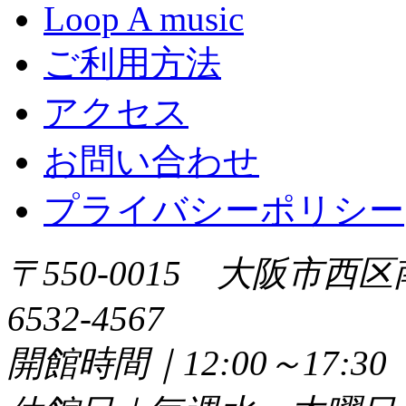
Loop A music
ご利用方法
アクセス
お問い合わせ
プライバシーポリシー
〒550-0015 大阪市西区
6532-4567
開館時間｜12:00～17: