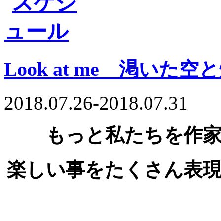
Look at me 渇いた空
2018.07.26-2018.07.31
もっと私たちを作
楽しい事をたくさん表