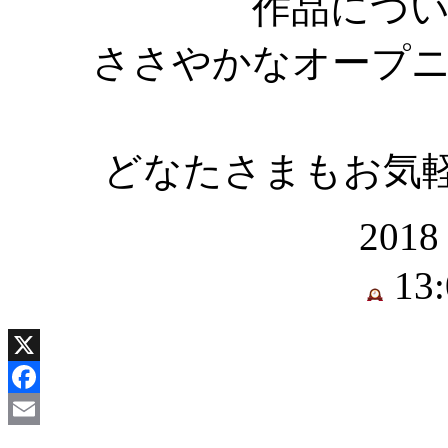
作品につ
ささやかなオープ
どなたさまもお気
2018 
13:
X
Facebook
Email