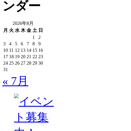
2026年8月
月
火
水
木
金
土
日
1
2
3
4
5
6
7
8
9
10
11
12
13
14
15
16
17
18
19
20
21
22
23
24
25
26
27
28
29
30
31
« 7月