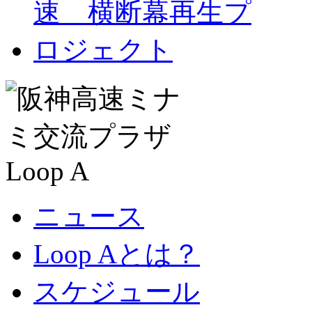
ニュース
Loop Aとは？
スケジュール