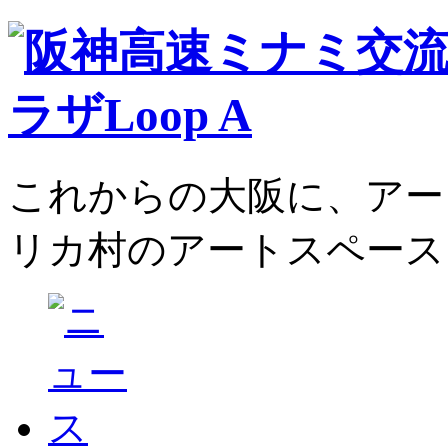
これからの大阪に、アー
リカ村のアートスペース、L