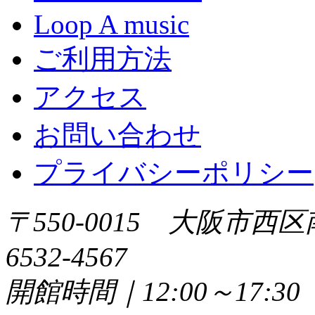
Loop A music
ご利用方法
アクセス
お問い合わせ
プライバシーポリシー
〒550-0015 大阪市西区
6532-4567
開館時間｜12:00～17: