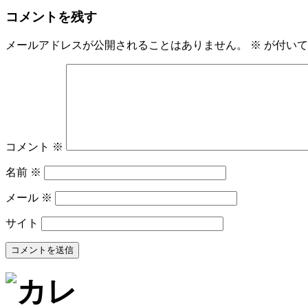
コメントを残す
メールアドレスが公開されることはありません。
※
が付いて
コメント
※
名前
※
メール
※
サイト