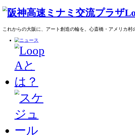
これからの大阪に、アート創造の輪を。心斎橋・アメリカ村のア