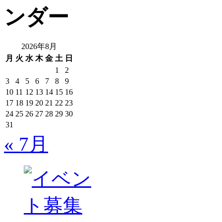
2026年8月
月
火
水
木
金
土
日
1
2
3
4
5
6
7
8
9
10
11
12
13
14
15
16
17
18
19
20
21
22
23
24
25
26
27
28
29
30
31
« 7月