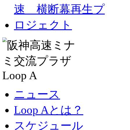
ニュース
Loop Aとは？
スケジュール