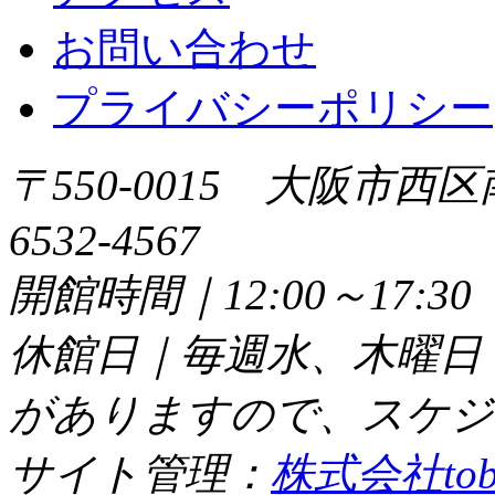
お問い合わせ
プライバシーポリシー
〒550-0015 大阪市西区
6532-4567
開館時間｜12:00～17:
休館日｜毎週水、木曜日
がありますので、スケジ
サイト管理：
株式会社tob