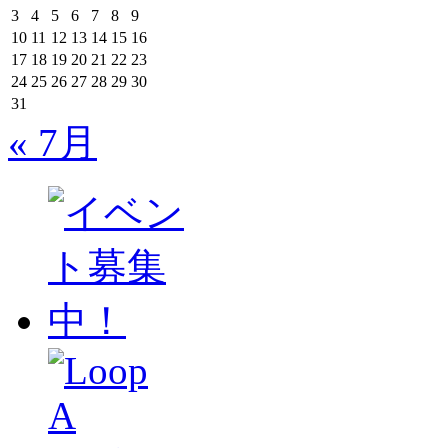
3
4
5
6
7
8
9
10
11
12
13
14
15
16
17
18
19
20
21
22
23
24
25
26
27
28
29
30
31
« 7月