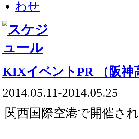
KIXイベントPR （阪
2014.05.11-2014.05.25
関西国際空港で開催さ