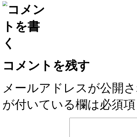
コメントを残す
メールアドレスが公開さ
が付いている欄は必須項