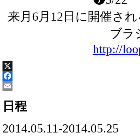
来月6月12日に開催さ
ブラ
http://lo
X
Facebook
Email
日程
2014.05.11-2014.05.25