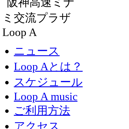
ニュース
Loop Aとは？
スケジュール
Loop A music
ご利用方法
アクセス