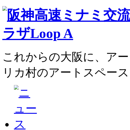
これからの大阪に、アー
リカ村のアートスペース、L