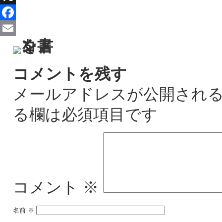
X
Facebook
Email
コメントを残す
メールアドレスが公開され
る欄は必須項目です
コメント
※
名前
※