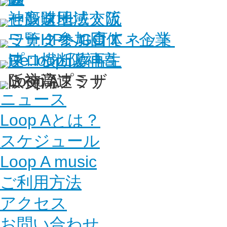
ニュース
Loop Aとは？
スケジュール
Loop A music
ご利用方法
アクセス
お問い合わせ