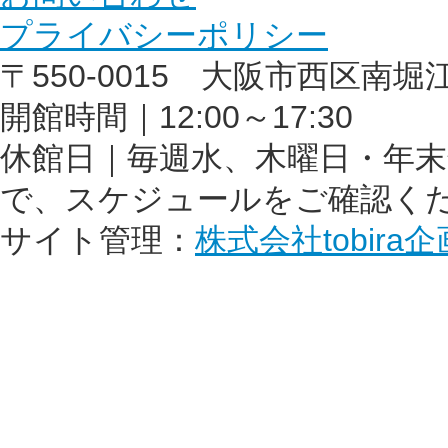
プライバシーポリシー
〒550-0015 大阪市西区南堀江1丁
開館時間｜12:00～17:30
休館日｜毎週水、木曜日・年
で、スケジュールをご確認く
サイト管理：
株式会社tobira企