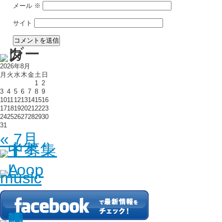
メール
※
サイト
2026年8月
月
火
水
木
金
土
日
1
2
3
4
5
6
7
8
9
10
11
12
13
14
15
16
17
18
19
20
21
22
23
24
25
26
27
28
29
30
31
« 7月