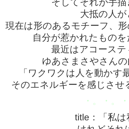
そしてそれが手描
大抵の人が
現在は形のあるモチーフ、形
自分が惹かれたものを
最近はアコーステ
ゆあさまさやさんの
「ワクワクは人を動かす
そのエネルギーを感じさせ
・。・。
title：「