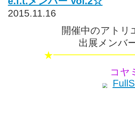
e.f.t.メンバー Vol.2☆
2015.11.16
開催中のアトリエe
出展メンバー
★━━━━━━━━
コヤ