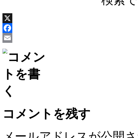
X
Facebook
Email
コメントを残す
メールアドレスが公開さ