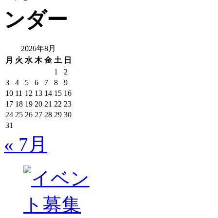
2026年8月
月
火
水
木
金
土
日
1
2
3
4
5
6
7
8
9
10
11
12
13
14
15
16
17
18
19
20
21
22
23
24
25
26
27
28
29
30
31
« 7月