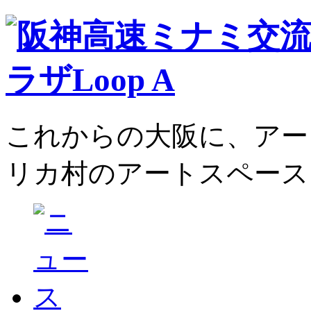
これからの大阪に、アー
リカ村のアートスペース、L