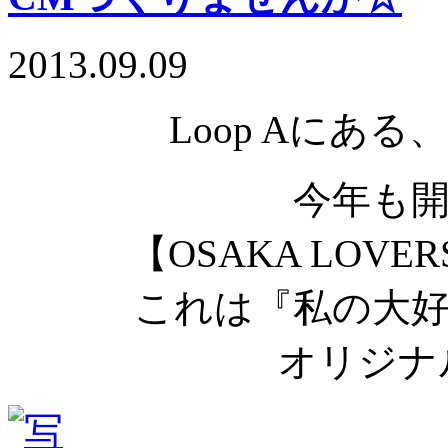
2013.09.09
Loop Aにあ
今年も
【OSAKA LOVE
これは『私の大
オリジナ