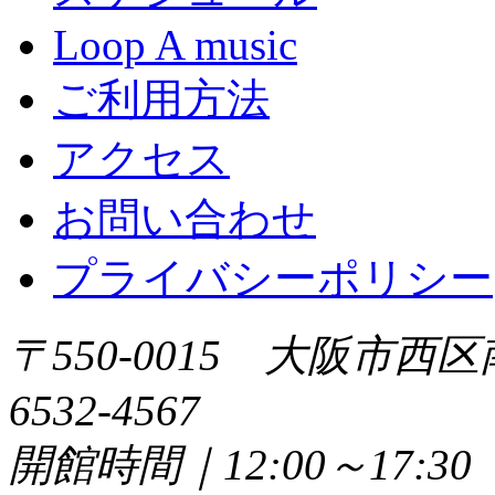
Loop A music
ご利用方法
アクセス
お問い合わせ
プライバシーポリシー
〒550-0015 大阪市西区
6532-4567
開館時間｜12:00～17: