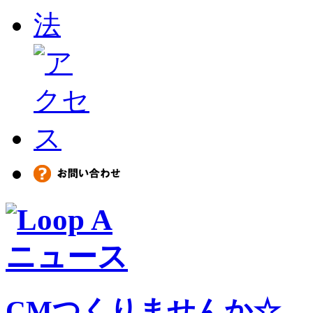
CMつくりませんか☆