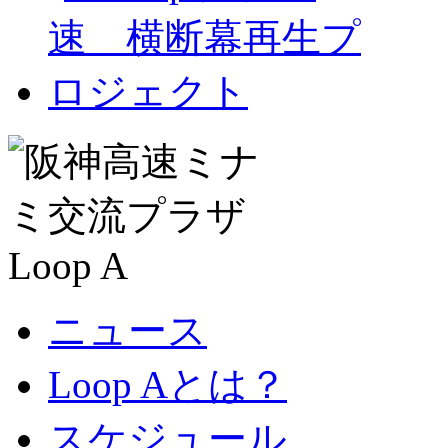
ニュース
Loop Aとは？
スケジュール