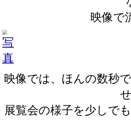
映像で
映像では、ほんの数秒
展覧会の様子を少しで