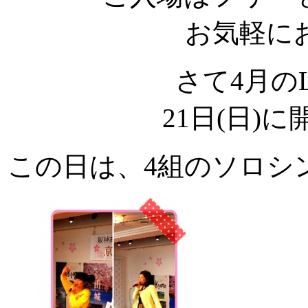
お気軽に
さて4月のLo
21日(日)
この日は、4組のソロシ