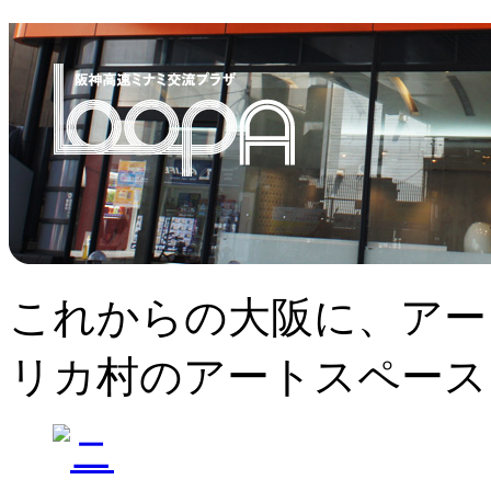
これからの大阪に、アー
リカ村のアートスペース、L