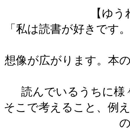
【ゆう
「私は読書が好きです
想像が広がります。本
読んでいるうちに様
そこで考えること、例