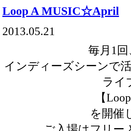
Loop A MUSIC☆April
2013.05.21
毎月1回、
インディーズシーンで
ライ
【Loop
を開催
ご入場はフリー