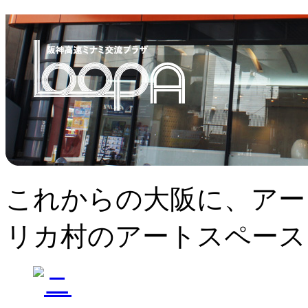
これからの大阪に、アー
リカ村のアートスペース、L