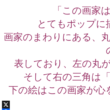
「この画家
とてもポップに
画家のまわりにある、
表しており、左の丸
そして右の三角は
下の絵はこの画家が心