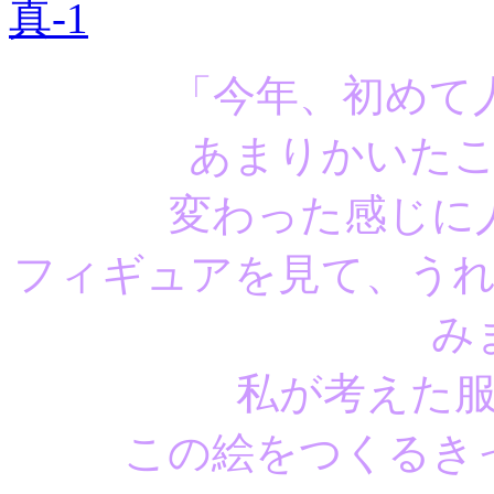
「今年、初めて
あまりかいた
変わった感じに
フィギュアを見て、う
み
私が考えた
この絵をつくるき