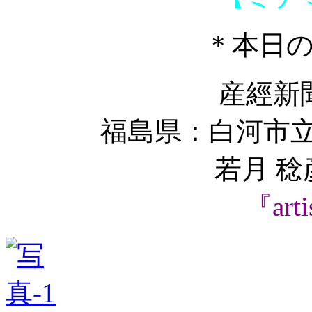
＊本日
産經新
福島県：白河市立
若月 
『art