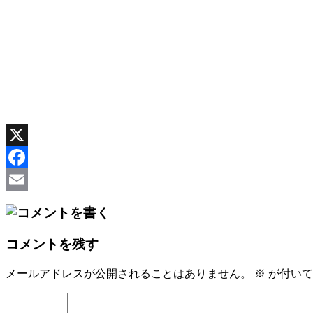
X
Facebook
Email
コメントを残す
メールアドレスが公開されることはありません。
※
が付いて