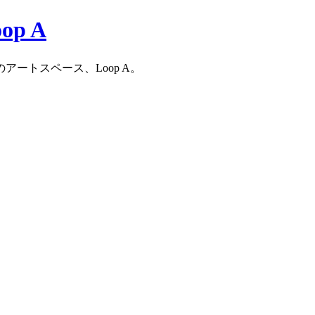
ートスペース、Loop A。