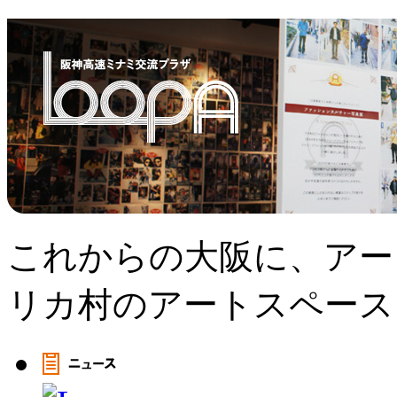
これからの大阪に、アー
リカ村のアートスペース、L