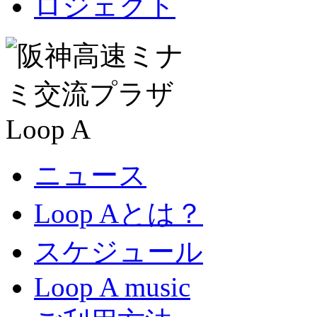
ニュース
Loop Aとは？
スケジュール
Loop A music