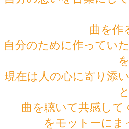
曲を作
自分のために作ってい
現在は人の心に寄り添
曲を聴いて共感して
をモットーにま