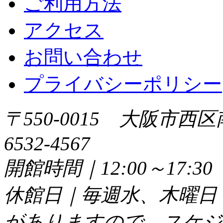
ご利用方法
アクセス
お問い合わせ
プライバシーポリシー
〒550-0015 大阪市西区
6532-4567
開館時間｜12:00～17:
休館日｜毎週水、木曜日
がありますので、スケジ