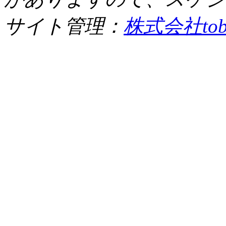
サイト管理：
株式会社tob