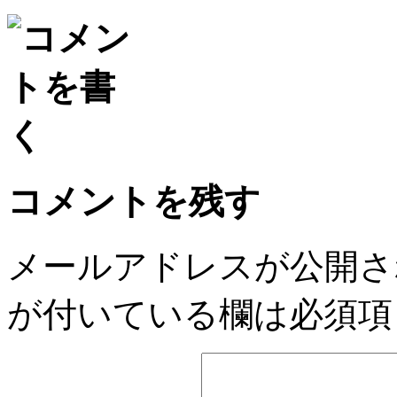
Email
コメントを残す
メールアドレスが公開さ
が付いている欄は必須項