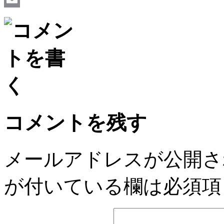
Email
コメントを残す
メールアドレスが公開さ
が付いている欄は必須項