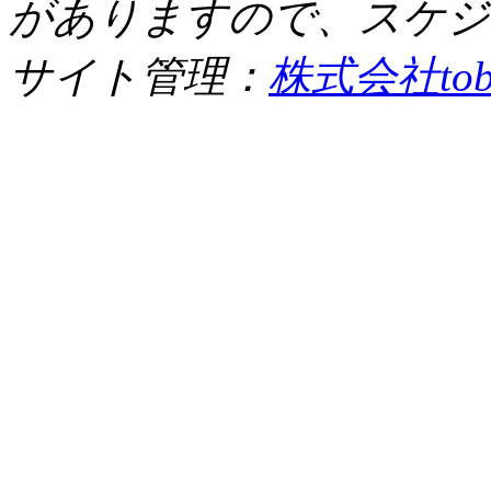
がありますので、スケジ
サイト管理：
株式会社tob