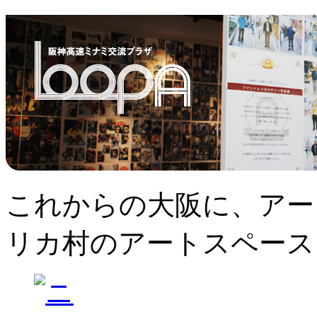
これからの大阪に、アー
リカ村のアートスペース、L