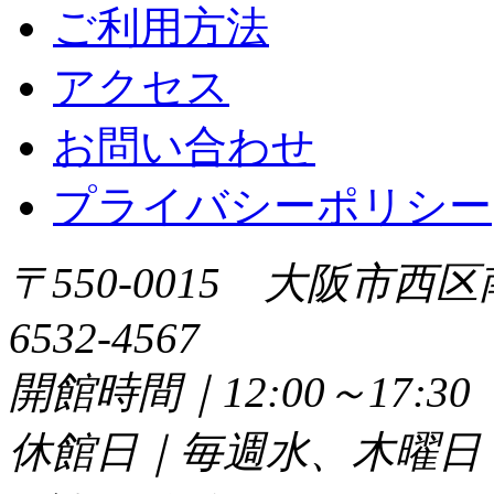
ご利用方法
アクセス
お問い合わせ
プライバシーポリシー
〒550-0015 大阪市西区
6532-4567
開館時間｜12:00～17:
休館日｜毎週水、木曜日