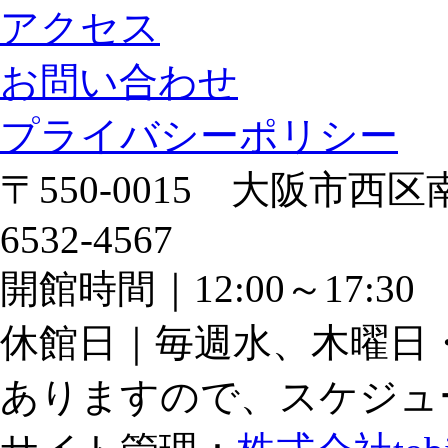
アクセス
お問い合わせ
プライバシーポリシー
〒550-0015 大阪市西区南
6532-4567
開館時間｜12:00～17:
休館日｜毎週水、木曜日
ありますので、スケジュ