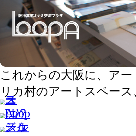
これからの大阪に、アー
リカ村のアートスペース、L