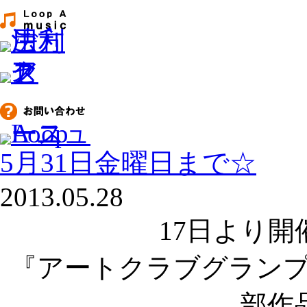
5月31日金曜日まで☆
2013.05.28
17日より
『アートクラブグランプリ
部作