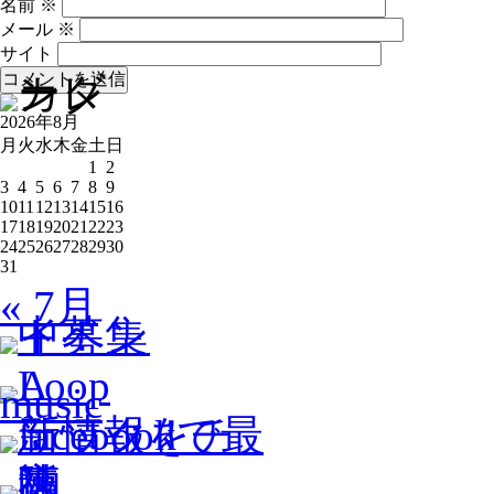
名前
※
メール
※
サイト
2026年8月
月
火
水
木
金
土
日
1
2
3
4
5
6
7
8
9
10
11
12
13
14
15
16
17
18
19
20
21
22
23
24
25
26
27
28
29
30
31
« 7月