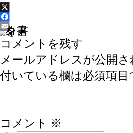
X
Facebook
Email
コメントを残す
メールアドレスが公開さ
付いている欄は必須項目
コメント
※