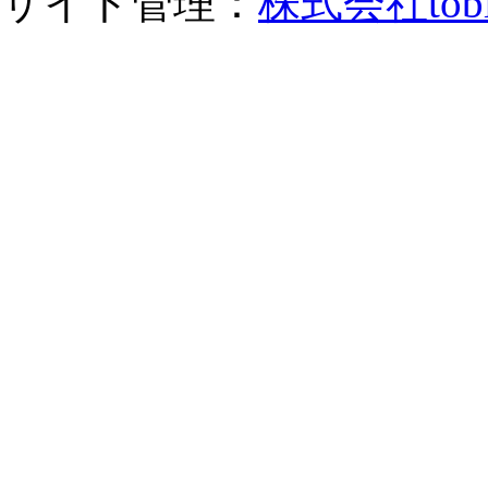
サイト管理：
株式会社tob