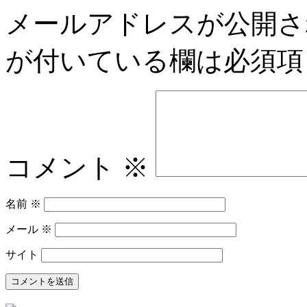
メールアドレスが公開さ
が付いている欄は必須項
コメント
※
名前
※
メール
※
サイト