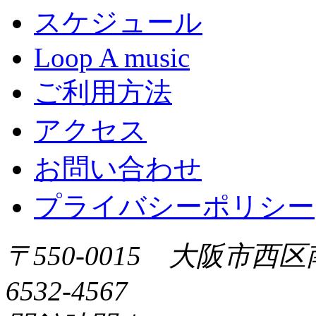
スケジュール
Loop A music
ご利用方法
アクセス
お問い合わせ
プライバシーポリシー
〒550-0015 大阪市西区
6532-4567