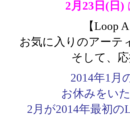
2月23日(日)
【Loop 
お気に入りのアーテ
そして、応
2014年1月の
お休みをい
2月が2014年最初のL