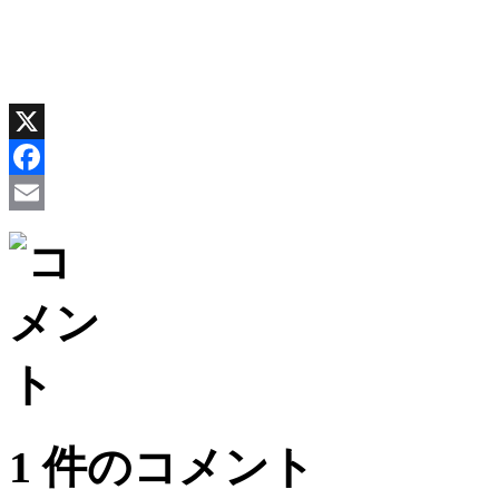
X
Facebook
Email
1 件のコメント