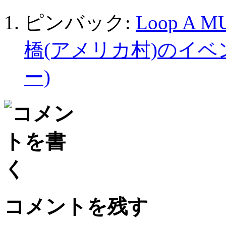
ピンバック:
Loop A M
橋(アメリカ村)のイベン
ー)
コメントを残す