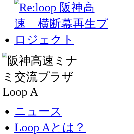
ニュース
Loop Aとは？