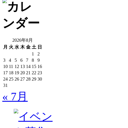
2026年8月
月
火
水
木
金
土
日
1
2
3
4
5
6
7
8
9
10
11
12
13
14
15
16
17
18
19
20
21
22
23
24
25
26
27
28
29
30
31
« 7月