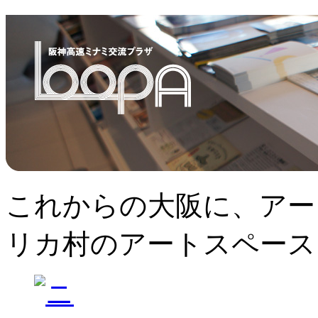
これからの大阪に、アー
リカ村のアートスペース、L