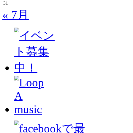
31
« 7月