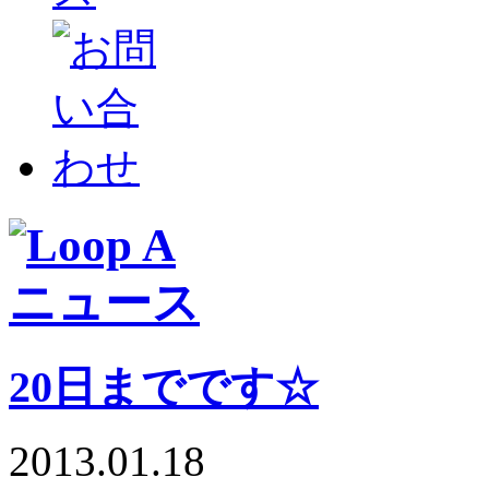
20日までです☆
2013.01.18