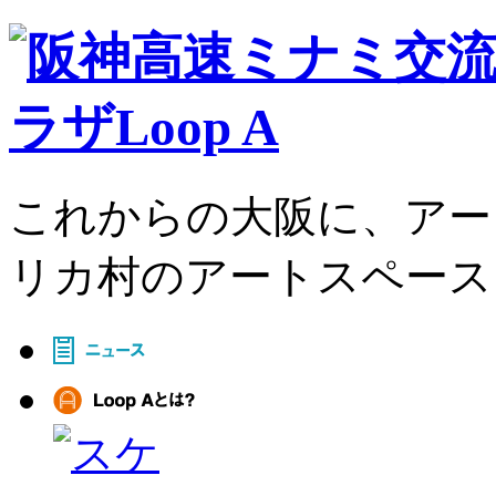
これからの大阪に、アー
リカ村のアートスペース、L