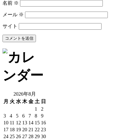
名前
※
メール
※
サイト
2026年8月
月
火
水
木
金
土
日
1
2
3
4
5
6
7
8
9
10
11
12
13
14
15
16
17
18
19
20
21
22
23
24
25
26
27
28
29
30