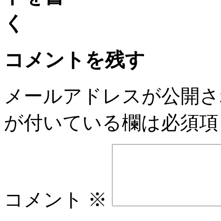
コメントを残す
メールアドレスが公開さ
が付いている欄は必須項
コメント
※