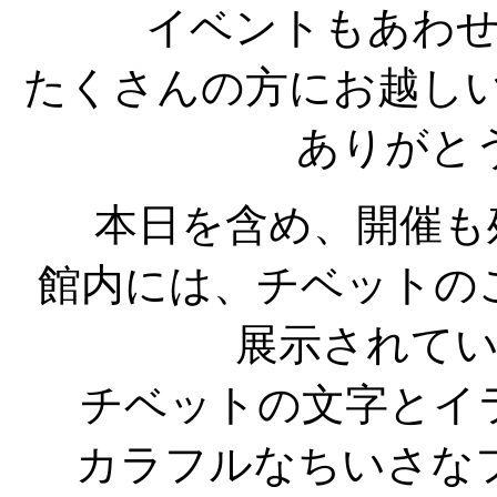
イベントもあわ
たくさんの方にお越し
ありがと
本日を含め、開催も
館内には、チベットの
展示されて
チベットの文字とイ
カラフルなちいさな