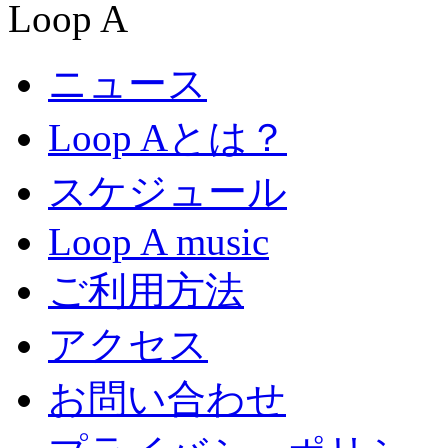
ニュース
Loop Aとは？
スケジュール
Loop A music
ご利用方法
アクセス
お問い合わせ