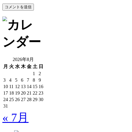
2026年8月
月
火
水
木
金
土
日
1
2
3
4
5
6
7
8
9
10
11
12
13
14
15
16
17
18
19
20
21
22
23
24
25
26
27
28
29
30
31
« 7月