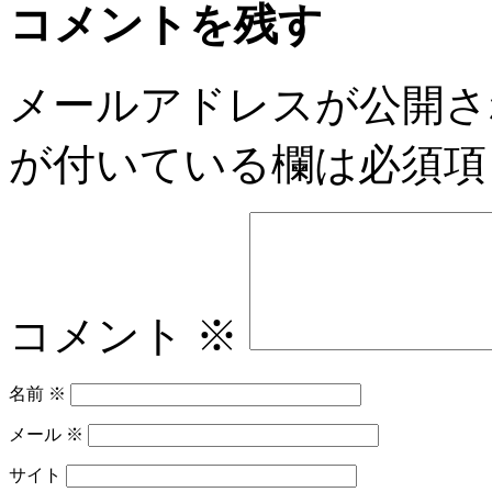
コメントを残す
メールアドレスが公開さ
が付いている欄は必須項
コメント
※
名前
※
メール
※
サイト