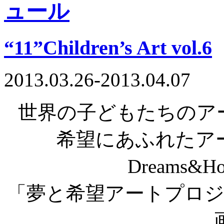
“11”Children’s Art vol.6
2013.03.26-2013.04.07
世界の子どもたちのア
希望にあふれたア
Dreams&Hop
「夢と希望アートプロジェ