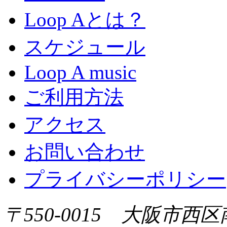
Loop Aとは？
スケジュール
Loop A music
ご利用方法
アクセス
お問い合わせ
プライバシーポリシー
〒550-0015 大阪市西区