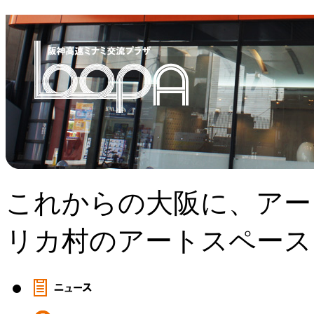
これからの大阪に、アー
リカ村のアートスペース、L