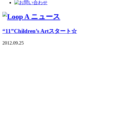
“11”Children’s Artスタート☆
2012.09.25