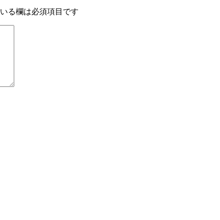
いる欄は必須項目です