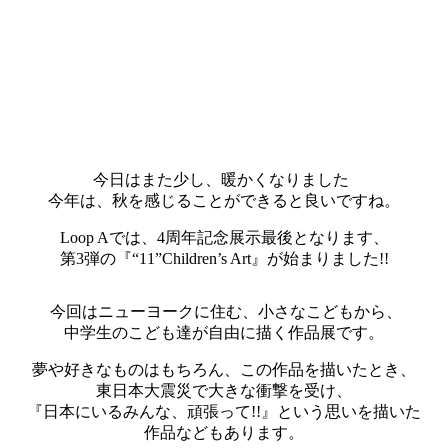
今日はまた少し、暖かくなりました
今年は、秋を感じることができると良いですね。
Loop Aでは、4周年記念展示最後となります、
第3弾の『“11”Children’s Art』が始まりました!!
今回はニューヨークに住む、小さなこどもから、
中学生のこども達が自由に描く作品展です。
夢や好きなものはもちろん、この作品を描いたとき、
東日本大震災で大きな衝撃を受け、
『日本にいるみんな、頑張って!!』という思いを描いた
作品などもあります。