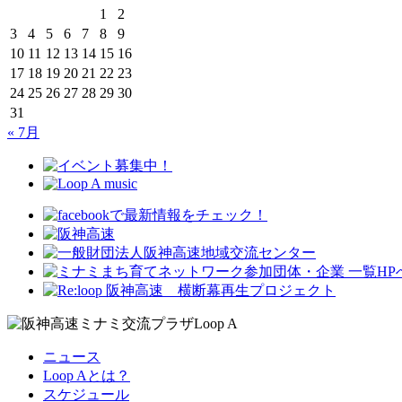
1
2
3
4
5
6
7
8
9
10
11
12
13
14
15
16
17
18
19
20
21
22
23
24
25
26
27
28
29
30
31
« 7月
ニュース
Loop Aとは？
スケジュール