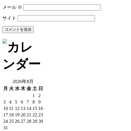
メール
※
サイト
2026年8月
月
火
水
木
金
土
日
1
2
3
4
5
6
7
8
9
10
11
12
13
14
15
16
17
18
19
20
21
22
23
24
25
26
27
28
29
30
31