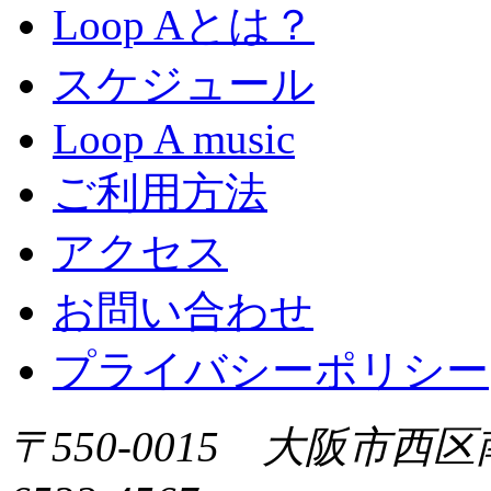
Loop Aとは？
スケジュール
Loop A music
ご利用方法
アクセス
お問い合わせ
プライバシーポリシー
〒550-0015 大阪市西区