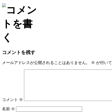
Email
コメントを残す
メールアドレスが公開されることはありません。
※
が付いて
コメント
※
名前
※