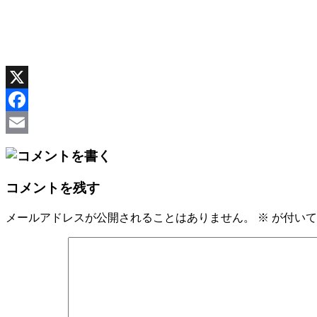
X
Facebook
Email
コメントを残す
メールアドレスが公開されることはありません。
※
が付いて