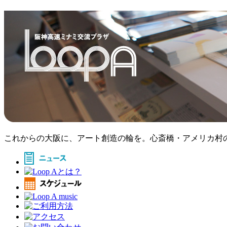
これからの大阪に、アート創造の輪を。心斎橋・アメリカ村のア