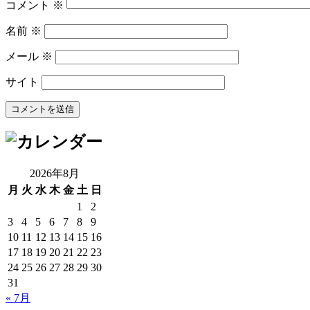
コメント
※
名前
※
メール
※
サイト
2026年8月
月
火
水
木
金
土
日
1
2
3
4
5
6
7
8
9
10
11
12
13
14
15
16
17
18
19
20
21
22
23
24
25
26
27
28
29
30
31
« 7月