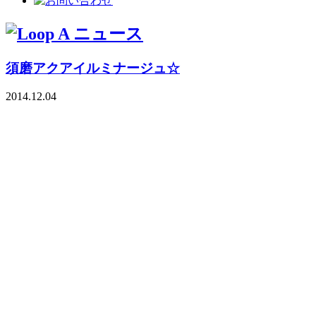
須磨アクアイルミナージュ☆
2014.12.04