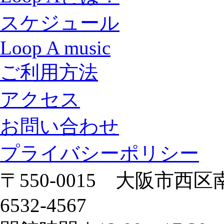
スケジュール
Loop A music
ご利用方法
アクセス
お問い合わせ
プライバシーポリシー
〒550-0015 大阪市西区南
6532-4567