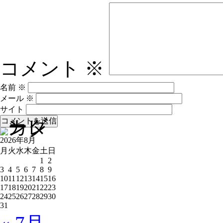
コメント
※
名前
※
メール
※
サイト
2026年8月
月
火
水
木
金
土
日
1
2
3
4
5
6
7
8
9
10
11
12
13
14
15
16
17
18
19
20
21
22
23
24
25
26
27
28
29
30
31