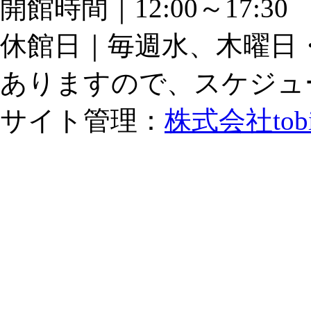
開館時間｜12:00～17:
休館日｜毎週水、木曜日
ありますので、スケジュ
サイト管理：
株式会社tob