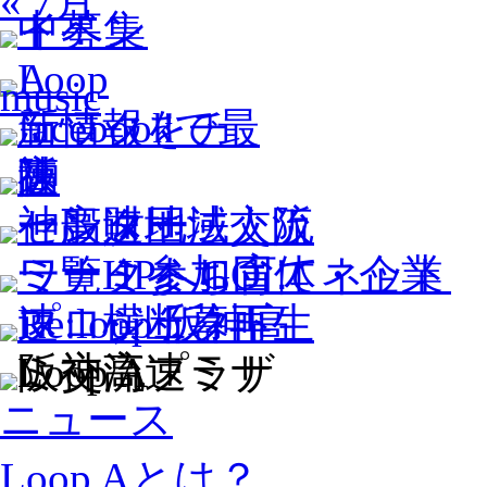
« 7月
ニュース
Loop Aとは？