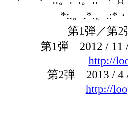
*:.。.*.。.:
第1弾／第
第1弾 2012 / 11 / 1
http://l
第2弾 2013 / 4 / 3
http://lo