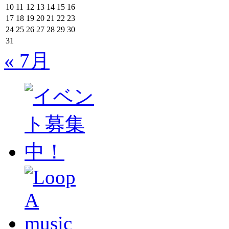
10
11
12
13
14
15
16
17
18
19
20
21
22
23
24
25
26
27
28
29
30
31
« 7月