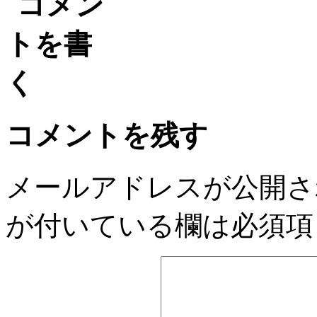
コメントを残す
メールアドレスが公開さ
が付いている欄は必須項