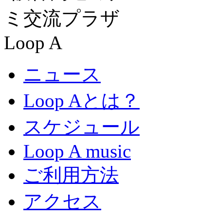
ニュース
Loop Aとは？
スケジュール
Loop A music
ご利用方法
アクセス