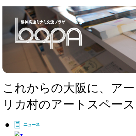
これからの大阪に、アー
リカ村のアートスペース、L