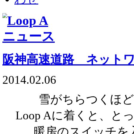
阪神高速道路 ネット
2014.02.06
雪がちらつくほど
Loop Aに着くと、
暖房のスイッチを