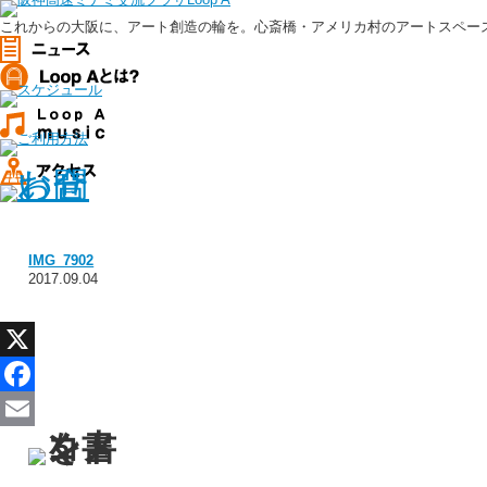
これからの大阪に、アート創造の輪を。心斎橋・アメリカ村のアートスペース、
IMG_7902
2017.09.04
X
Facebook
Email