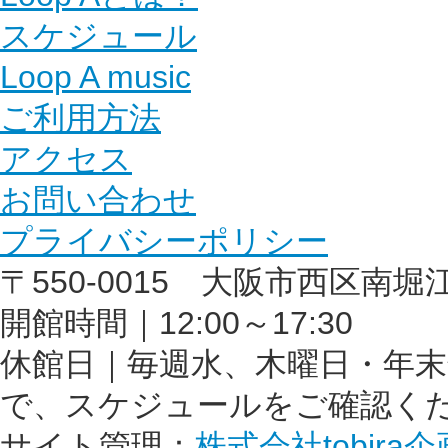
スケジュール
Loop A music
ご利用方法
アクセス
お問い合わせ
プライバシーポリシー
〒550-0015 大阪市西区南堀江1丁
開館時間｜12:00～17:30
休館日｜毎週水、木曜日・年
で、スケジュールをご確認く
サイト管理：
株式会社tobira企