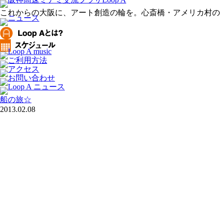
これからの大阪に、アート創造の輪を。心斎橋・アメリカ村のアー
船の旅☆
2013.02.08