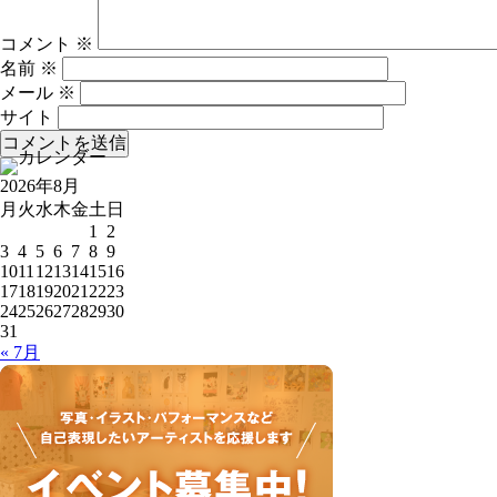
コメント
※
名前
※
メール
※
サイト
2026年8月
月
火
水
木
金
土
日
1
2
3
4
5
6
7
8
9
10
11
12
13
14
15
16
17
18
19
20
21
22
23
24
25
26
27
28
29
30
31
« 7月