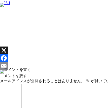
X
Facebook
Email
コメントを残す
メールアドレスが公開されることはありません。
※
が付いて