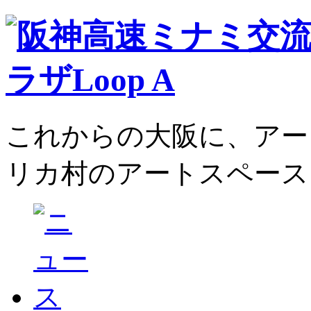
これからの大阪に、アー
リカ村のアートスペース、L