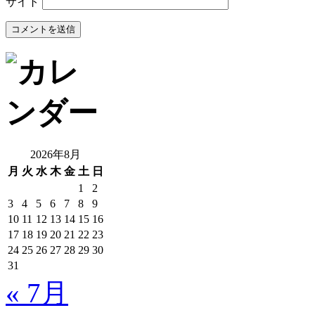
サイト
2026年8月
月
火
水
木
金
土
日
1
2
3
4
5
6
7
8
9
10
11
12
13
14
15
16
17
18
19
20
21
22
23
24
25
26
27
28
29
30
31
« 7月