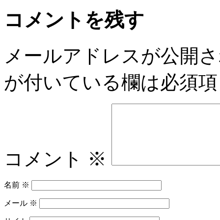
コメントを残す
メールアドレスが公開さ
が付いている欄は必須項
コメント
※
名前
※
メール
※