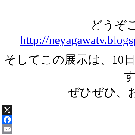
どうぞ
http://neyagawatv.blogs
そしてこの展示は、10
ぜひぜひ、
X
Facebook