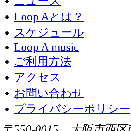
ニュース
Loop Aとは？
スケジュール
Loop A music
ご利用方法
アクセス
お問い合わせ
プライバシーポリシー
〒550-0015 大阪市西区