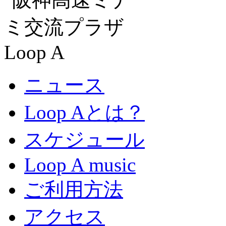
ニュース
Loop Aとは？
スケジュール
Loop A music
ご利用方法
アクセス