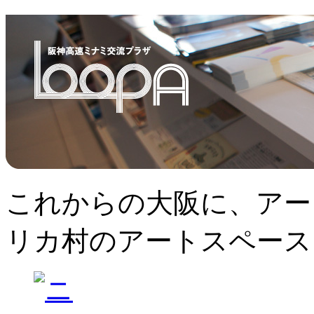
これからの大阪に、アー
リカ村のアートスペース、L