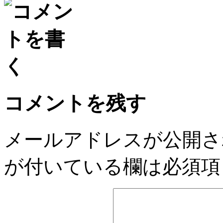
コメントを残す
メールアドレスが公開さ
が付いている欄は必須項