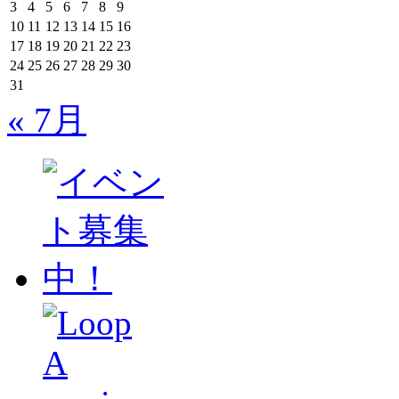
3
4
5
6
7
8
9
10
11
12
13
14
15
16
17
18
19
20
21
22
23
24
25
26
27
28
29
30
31
« 7月