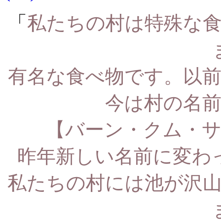
「
私たちの村は特殊な
有名な食べ物です。以
今は村の名
【バーン・クム・
昨年新しい名前に変わ
私たちの村には池が沢