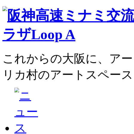
これからの大阪に、アー
リカ村のアートスペース、L