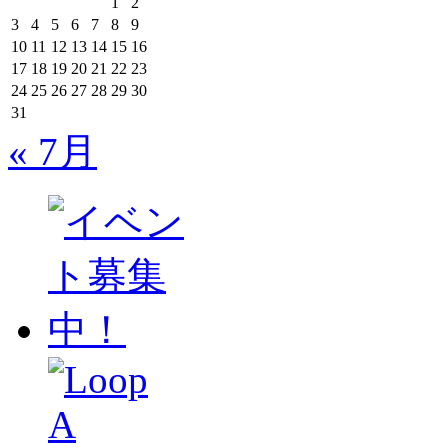
1
2
3
4
5
6
7
8
9
10
11
12
13
14
15
16
17
18
19
20
21
22
23
24
25
26
27
28
29
30
31
« 7月