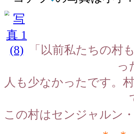
「以前私たちの村
っ
人も少なかったです。
この村はセンジャルン