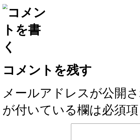
Email
コメントを残す
メールアドレスが公開さ
が付いている欄は必須項