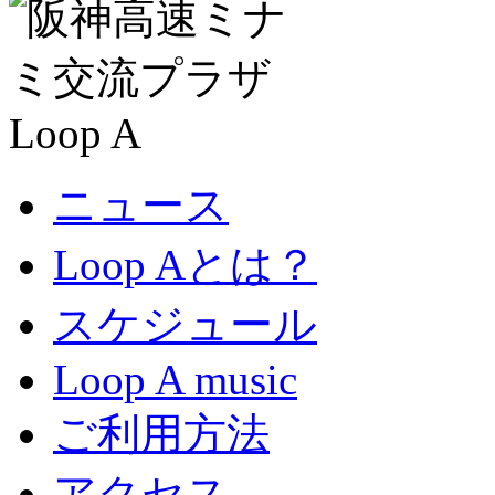
ニュース
Loop Aとは？
スケジュール
Loop A music
ご利用方法
アクセス