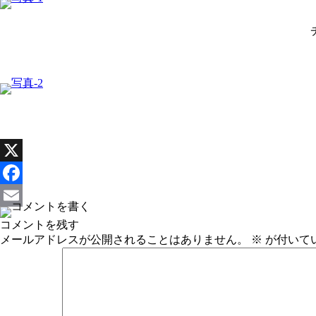
X
Facebook
Email
コメントを残す
メールアドレスが公開されることはありません。
※
が付いて