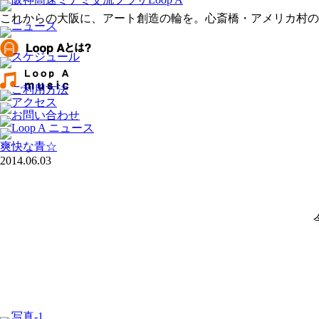
これからの大阪に、アート創造の輪を。心斎橋・アメリカ村のアー
爽快な青☆
2014.06.03