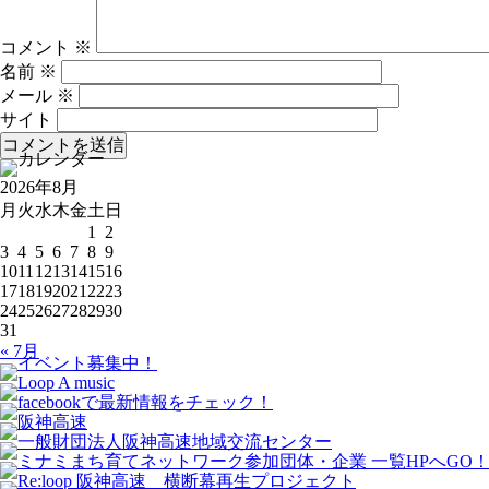
コメント
※
名前
※
メール
※
サイト
2026年8月
月
火
水
木
金
土
日
1
2
3
4
5
6
7
8
9
10
11
12
13
14
15
16
17
18
19
20
21
22
23
24
25
26
27
28
29
30
31
« 7月