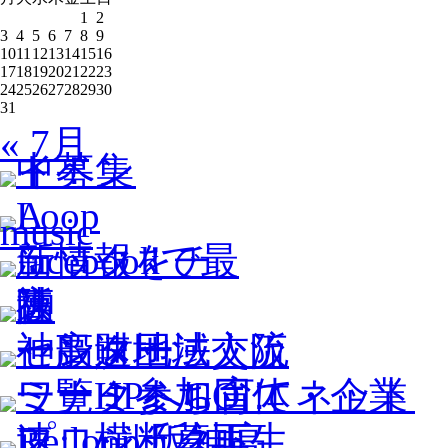
1
2
3
4
5
6
7
8
9
10
11
12
13
14
15
16
17
18
19
20
21
22
23
24
25
26
27
28
29
30
31
« 7月