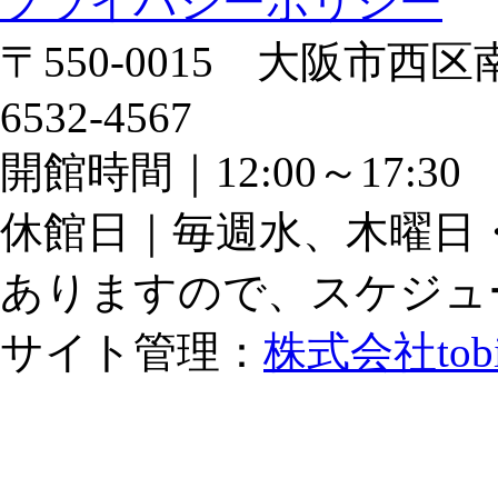
プライバシーポリシー
〒550-0015 大阪市西区南
6532-4567
開館時間｜12:00～17:
休館日｜毎週水、木曜日
ありますので、スケジュ
サイト管理：
株式会社tob