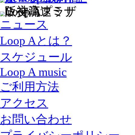
ニュース
Loop Aとは？
スケジュール
Loop A music
ご利用方法
アクセス
お問い合わせ