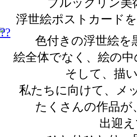
ブルックリン美
浮世絵ポストカードを
色付きの浮世絵を
絵全体でなく、絵の中
そして、描
私たちに向けて、メ
たくさんの作品が
出迎え