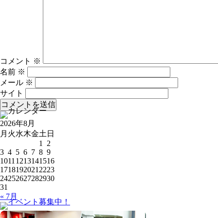
コメント
※
名前
※
メール
※
サイト
2026年8月
月
火
水
木
金
土
日
1
2
3
4
5
6
7
8
9
10
11
12
13
14
15
16
17
18
19
20
21
22
23
24
25
26
27
28
29
30
31
« 7月