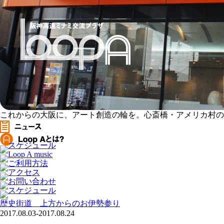
これからの大阪に、アート創造の輪を。心斎橋・アメリカ村のアー
歴史街道 上方からのお伊勢参り
2017.08.03-2017.08.24