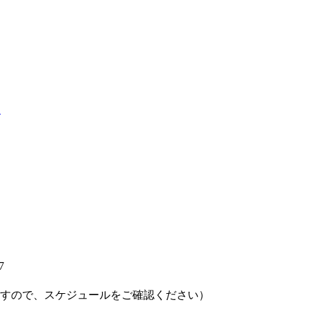
7
すので、スケジュールをご確認ください）