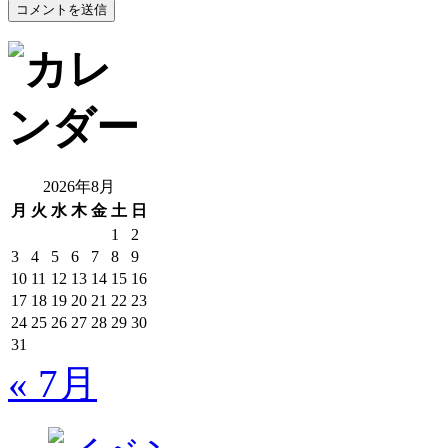
2026年8月
月
火
水
木
金
土
日
1
2
3
4
5
6
7
8
9
10
11
12
13
14
15
16
17
18
19
20
21
22
23
24
25
26
27
28
29
30
31
« 7月