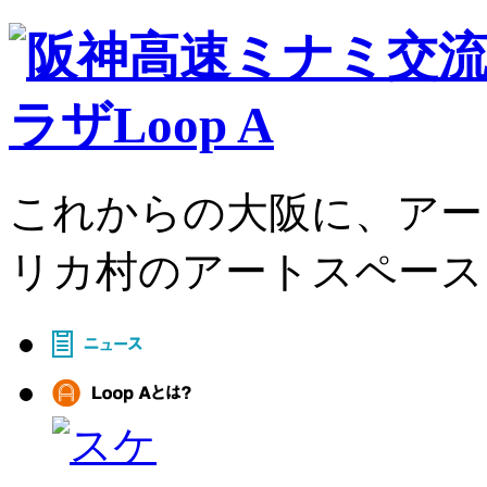
これからの大阪に、アー
リカ村のアートスペース、L