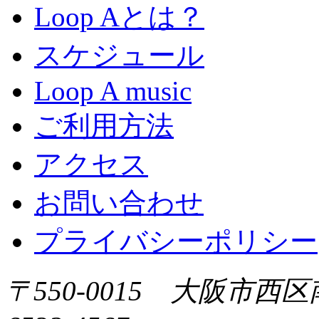
Loop Aとは？
スケジュール
Loop A music
ご利用方法
アクセス
お問い合わせ
プライバシーポリシー
〒550-0015 大阪市西区