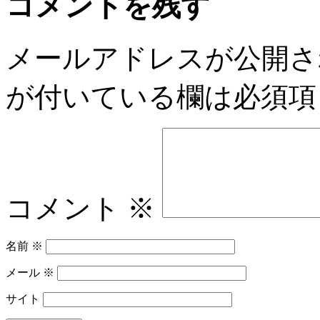
コメントを残す
メールアドレスが公開さ
が付いている欄は必須項
コメント
※
名前
※
メール
※
サイト