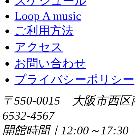
スケジュール
Loop A music
ご利用方法
アクセス
お問い合わせ
プライバシーポリシー
〒550-0015 大阪市西区
6532-4567
開館時間｜12:00～17: