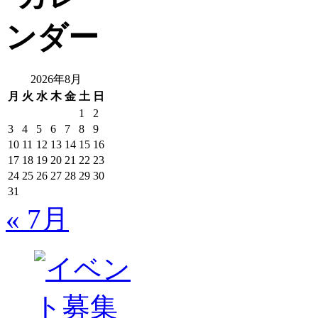
2026年8月
月
火
水
木
金
土
日
1
2
3
4
5
6
7
8
9
10
11
12
13
14
15
16
17
18
19
20
21
22
23
24
25
26
27
28
29
30
31
« 7月