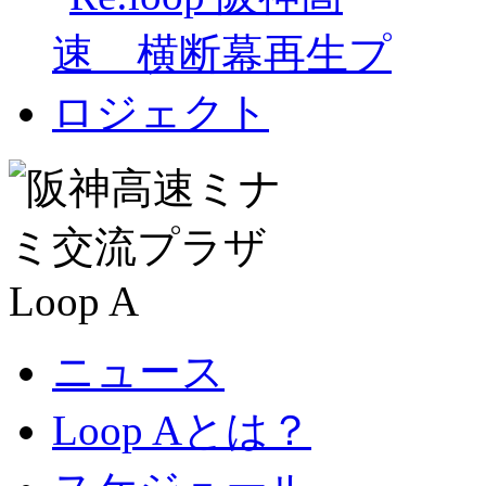
ニュース
Loop Aとは？