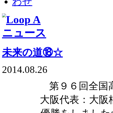
未来の道⑱☆
2014.08.26
第９６回全国
大阪代表：大阪