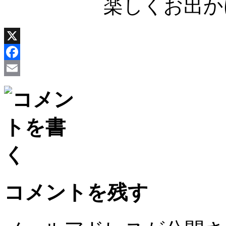
楽しくお出か
X
Facebook
Email
コメントを残す