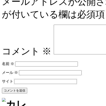
メールアドレスが公開さ
が付いている欄は必須項
コメント
※
名前
※
メール
※
サイト