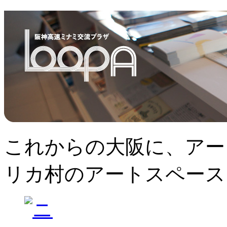
これからの大阪に、アー
リカ村のアートスペース、L