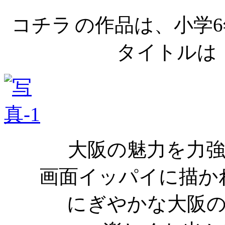
コチラ
の作品は、小学
タイトルは
大阪の魅力を力
画面イッパイに描か
にぎやかな大阪